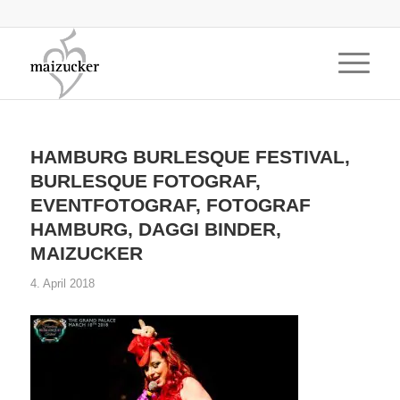
HAMBURG BURLESQUE FESTIVAL,
BURLESQUE FOTOGRAF,
EVENTFOTOGRAF, FOTOGRAF
HAMBURG, DAGGI BINDER,
MAIZUCKER
4. April 2018