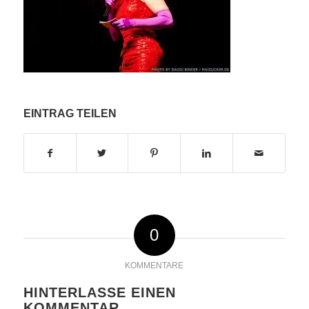
EINTRAG TEILEN
0
KOMMENTARE
HINTERLASSE EINEN
KOMMENTAR