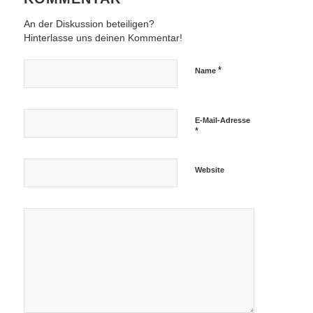
An der Diskussion beteiligen?
Hinterlasse uns deinen Kommentar!
*
Name
E-Mail-Adresse
*
Website