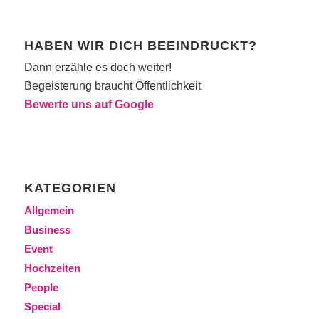
HABEN WIR DICH BEEINDRUCKT?
Dann erzähle es doch weiter!
Begeisterung braucht Öffentlichkeit
Bewerte uns auf Google
KATEGORIEN
Allgemein
Business
Event
Hochzeiten
People
Special