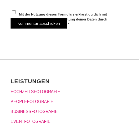
Mit der Nutzung dieses Formulars erklärst du dich mit
der Speicherung und Verarbeitung deiner Daten durch
diese Website einverstanden.
*
LEISTUNGEN
HOCHZEITSFOTOGRAFIE
PEOPLEFOTOGRAFIE
BUSINESSFOTOGRAFIE
EVENTFOTOGRAFIE