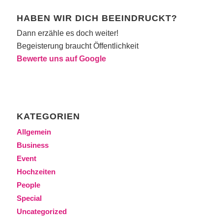
HABEN WIR DICH BEEINDRUCKT?
Dann erzähle es doch weiter!
Begeisterung braucht Öffentlichkeit
Bewerte uns auf Google
KATEGORIEN
Allgemein
Business
Event
Hochzeiten
People
Special
Uncategorized