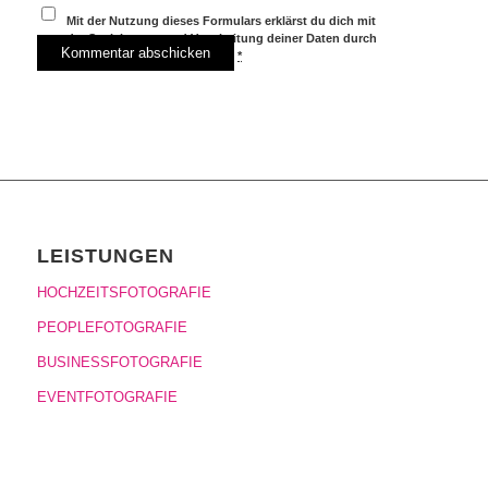
Mit der Nutzung dieses Formulars erklärst du dich mit
der Speicherung und Verarbeitung deiner Daten durch
diese Website einverstanden.
*
LEISTUNGEN
HOCHZEITSFOTOGRAFIE
PEOPLEFOTOGRAFIE
BUSINESSFOTOGRAFIE
EVENTFOTOGRAFIE