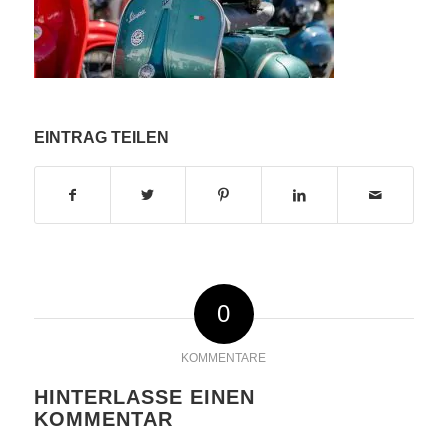
EINTRAG TEILEN
0
KOMMENTARE
HINTERLASSE EINEN
KOMMENTAR