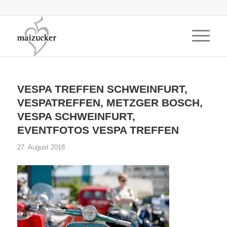
VESPA TREFFEN SCHWEINFURT,
VESPATREFFEN, METZGER BOSCH,
VESPA SCHWEINFURT,
EVENTFOTOS VESPA TREFFEN
27. August 2018