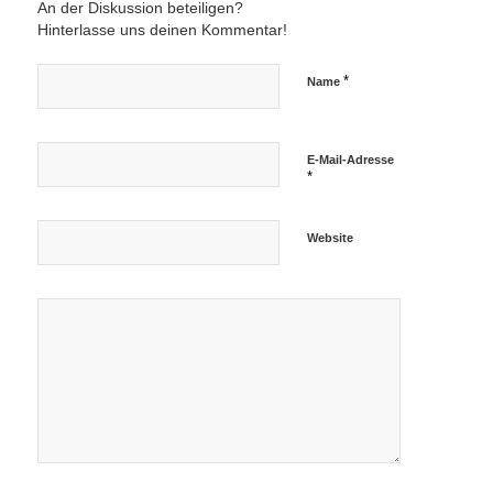
An der Diskussion beteiligen?
Hinterlasse uns deinen Kommentar!
*
Name
E-Mail-Adresse
*
Website