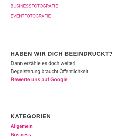
BUSINESSFOTOGRAFIE
EVENTFOTOGRAFIE
HABEN WIR DICH BEEINDRUCKT?
Dann erzähle es doch weiter!
Begeisterung braucht Öffentlichkeit
Bewerte uns auf Google
KATEGORIEN
Allgemein
Business