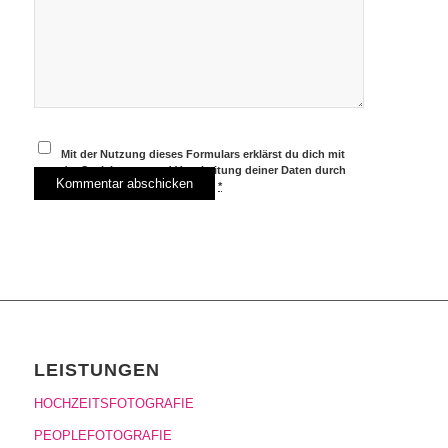
Mit der Nutzung dieses Formulars erklärst du dich mit
der Speicherung und Verarbeitung deiner Daten durch
diese Website einverstanden.
*
LEISTUNGEN
HOCHZEITSFOTOGRAFIE
PEOPLEFOTOGRAFIE