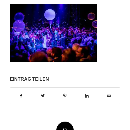
EINTRAG TEILEN