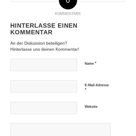
0
KOMMENTARE
HINTERLASSE EINEN
KOMMENTAR
An der Diskussion beteiligen?
Hinterlasse uns deinen Kommentar!
*
Name
E-Mail-Adresse
*
Website