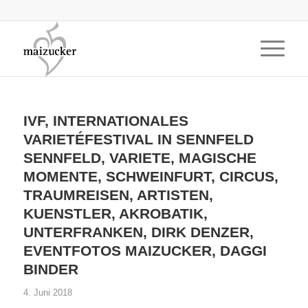
IVF, INTERNATIONALES
VARIETÉFESTIVAL IN SENNFELD
SENNFELD, VARIETE, MAGISCHE
MOMENTE, SCHWEINFURT, CIRCUS,
TRAUMREISEN, ARTISTEN,
KUENSTLER, AKROBATIK,
UNTERFRANKEN, DIRK DENZER,
EVENTFOTOS MAIZUCKER, DAGGI
BINDER
4. Juni 2018