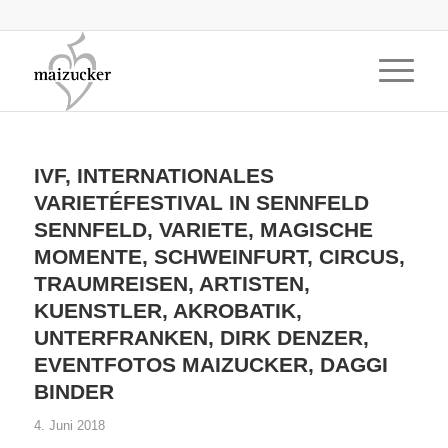
IVF, INTERNATIONALES
VARIETÉFESTIVAL IN SENNFELD
SENNFELD, VARIETE, MAGISCHE
MOMENTE, SCHWEINFURT, CIRCUS,
TRAUMREISEN, ARTISTEN,
KUENSTLER, AKROBATIK,
UNTERFRANKEN, DIRK DENZER,
EVENTFOTOS MAIZUCKER, DAGGI
BINDER
4. Juni 2018