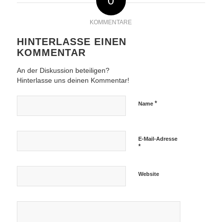
0
KOMMENTARE
HINTERLASSE EINEN
KOMMENTAR
An der Diskussion beteiligen?
Hinterlasse uns deinen Kommentar!
*
Name
E-Mail-Adresse
*
Website