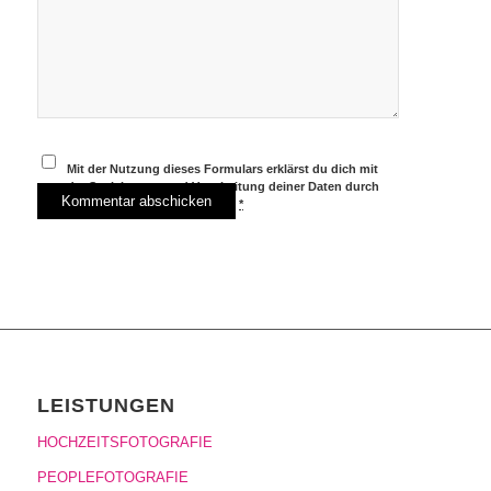
Mit der Nutzung dieses Formulars erklärst du dich mit
der Speicherung und Verarbeitung deiner Daten durch
diese Website einverstanden.
*
LEISTUNGEN
HOCHZEITSFOTOGRAFIE
PEOPLEFOTOGRAFIE