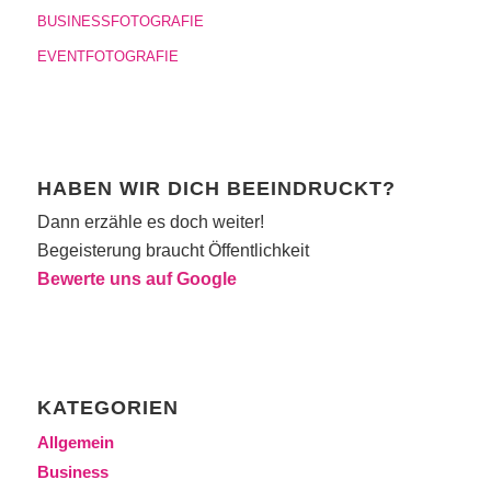
BUSINESSFOTOGRAFIE
EVENTFOTOGRAFIE
HABEN WIR DICH BEEINDRUCKT?
Dann erzähle es doch weiter!
Begeisterung braucht Öffentlichkeit
Bewerte uns auf Google
KATEGORIEN
Allgemein
Business