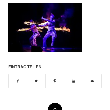
EINTRAG TEILEN