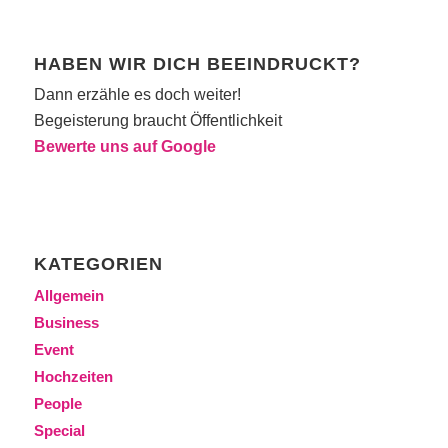
HABEN WIR DICH BEEINDRUCKT?
Dann erzähle es doch weiter!
Begeisterung braucht Öffentlichkeit
Bewerte uns auf Google
KATEGORIEN
Allgemein
Business
Event
Hochzeiten
People
Special