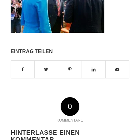
EINTRAG TEILEN
0
KOMMENTARE
HINTERLASSE EINEN
KOMMENTAR