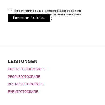
Mit der Nutzung dieses Formulars erklärst du dich mit
der Speicherung und Verarbeitung deiner Daten durch
diese Website einverstanden.
*
LEISTUNGEN
HOCHZEITSFOTOGRAFIE
PEOPLEFOTOGRAFIE
BUSINESSFOTOGRAFIE
EVENTFOTOGRAFIE