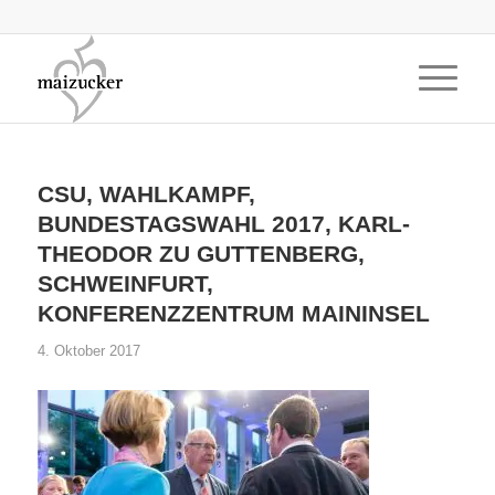
CSU, WAHLKAMPF,
BUNDESTAGSWAHL 2017, KARL-
THEODOR ZU GUTTENBERG,
SCHWEINFURT,
KONFERENZZENTRUM MAININSEL
4. Oktober 2017