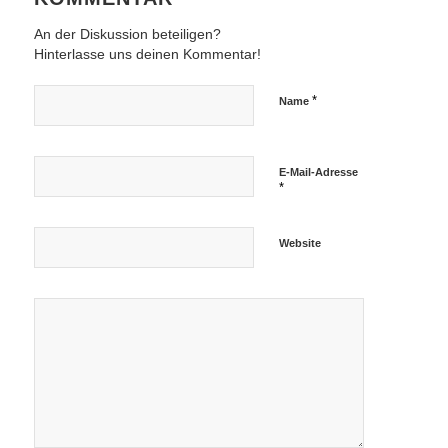
An der Diskussion beteiligen?
Hinterlasse uns deinen Kommentar!
*
Name
E-Mail-Adresse
*
Website