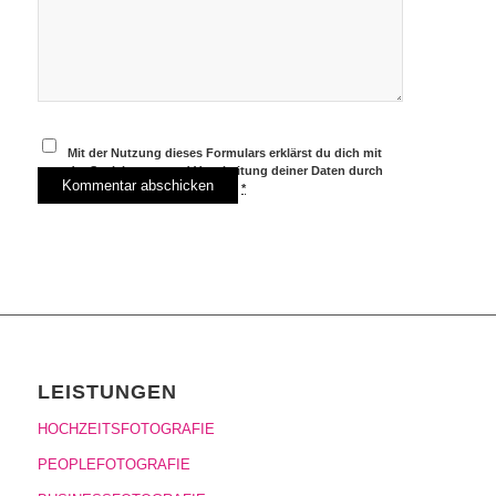
Mit der Nutzung dieses Formulars erklärst du dich mit
der Speicherung und Verarbeitung deiner Daten durch
diese Website einverstanden.
*
LEISTUNGEN
HOCHZEITSFOTOGRAFIE
PEOPLEFOTOGRAFIE