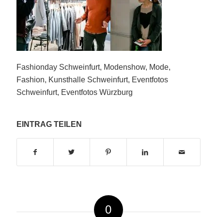
Fashionday Schweinfurt, Modenshow, Mode,
Fashion, Kunsthalle Schweinfurt, Eventfotos
Schweinfurt, Eventfotos Würzburg
EINTRAG TEILEN
0