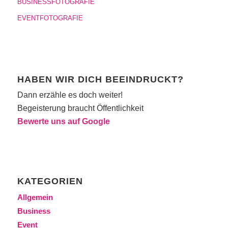
BUSINESSFOTOGRAFIE
EVENTFOTOGRAFIE
HABEN WIR DICH BEEINDRUCKT?
Dann erzähle es doch weiter!
Begeisterung braucht Öffentlichkeit
Bewerte uns auf Google
KATEGORIEN
Allgemein
Business
Event