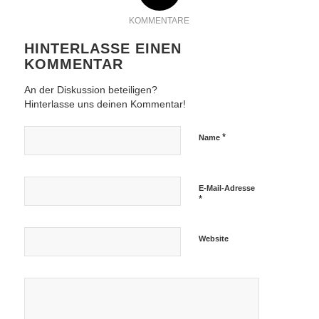
KOMMENTARE
HINTERLASSE EINEN
KOMMENTAR
An der Diskussion beteiligen?
Hinterlasse uns deinen Kommentar!
*
Name
E-Mail-Adresse
*
Website