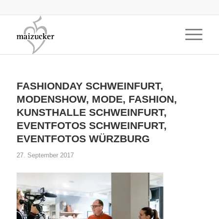
FASHIONDAY SCHWEINFURT,
MODENSHOW, MODE, FASHION,
KUNSTHALLE SCHWEINFURT,
EVENTFOTOS SCHWEINFURT,
EVENTFOTOS WÜRZBURG
27. September 2017