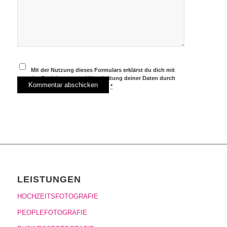
Mit der Nutzung dieses Formulars erklärst du dich mit
der Speicherung und Verarbeitung deiner Daten durch
diese Website einverstanden.
*
LEISTUNGEN
HOCHZEITSFOTOGRAFIE
PEOPLEFOTOGRAFIE