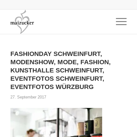
FASHIONDAY SCHWEINFURT,
MODENSHOW, MODE, FASHION,
KUNSTHALLE SCHWEINFURT,
EVENTFOTOS SCHWEINFURT,
EVENTFOTOS WÜRZBURG
27. September 2017