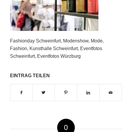
Fashionday Schweinfurt, Modenshow, Mode,
Fashion, Kunsthalle Schweinfurt, Eventfotos
Schweinfurt, Eventfotos Würzburg
EINTRAG TEILEN
0