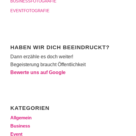
BUSINESSFOTOGRAFIE
EVENTFOTOGRAFIE
HABEN WIR DICH BEEINDRUCKT?
Dann erzähle es doch weiter!
Begeisterung braucht Öffentlichkeit
Bewerte uns auf Google
KATEGORIEN
Allgemein
Business
Event