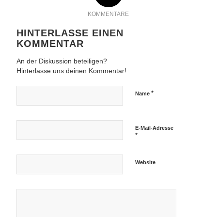
KOMMENTARE
HINTERLASSE EINEN
KOMMENTAR
An der Diskussion beteiligen?
Hinterlasse uns deinen Kommentar!
*
Name
E-Mail-Adresse
*
Website