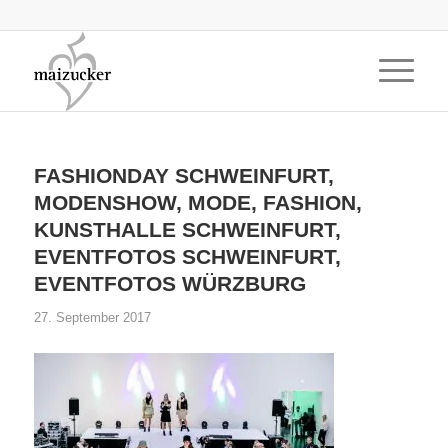
FASHIONDAY SCHWEINFURT,
MODENSHOW, MODE, FASHION,
KUNSTHALLE SCHWEINFURT,
EVENTFOTOS SCHWEINFURT,
EVENTFOTOS WÜRZBURG
27. September 2017