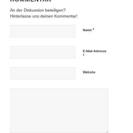
An der Diskussion beteiligen?
Hinterlasse uns deinen Kommentar!
*
Name
E-Mail-Adresse
*
Website