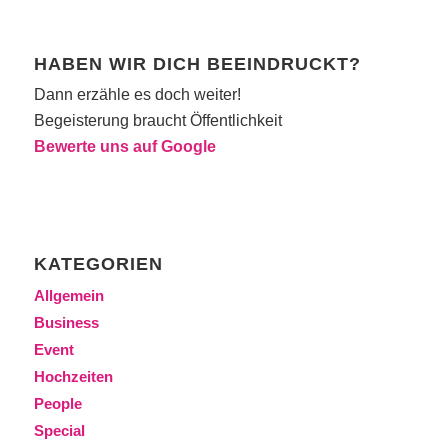
HABEN WIR DICH BEEINDRUCKT?
Dann erzähle es doch weiter!
Begeisterung braucht Öffentlichkeit
Bewerte uns auf Google
KATEGORIEN
Allgemein
Business
Event
Hochzeiten
People
Special