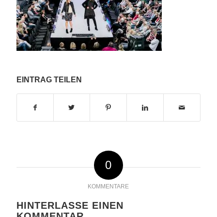
EINTRAG TEILEN
0
KOMMENTARE
HINTERLASSE EINEN
KOMMENTAR