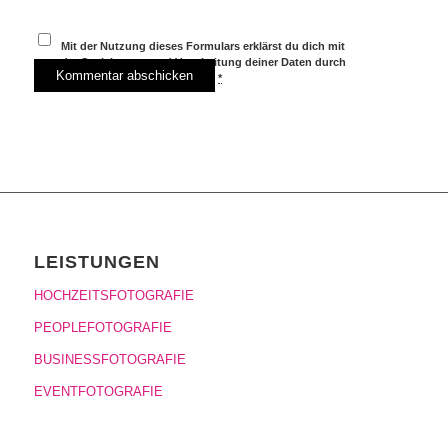
Mit der Nutzung dieses Formulars erklärst du dich mit
der Speicherung und Verarbeitung deiner Daten durch
diese Website einverstanden.
*
LEISTUNGEN
HOCHZEITSFOTOGRAFIE
PEOPLEFOTOGRAFIE
BUSINESSFOTOGRAFIE
EVENTFOTOGRAFIE