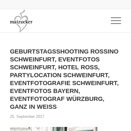
GEBURTSTAGSSHOOTING ROSSINO
SCHWEINFURT, EVENTFOTOS
SCHWEINFURT, HOTEL ROSS,
PARTYLOCATION SCHWEINFURT,
EVENTFOTOGRAFIE SCHWEINFURT,
EVENTFOTOS BAYERN,
EVENTFOTOGRAF WÜRZBURG,
GANZ IN WEISS
25. September 2017