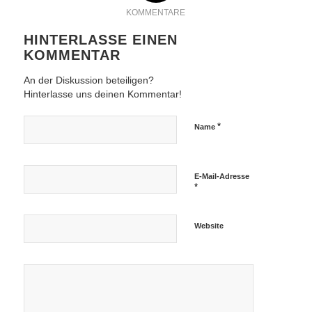
KOMMENTARE
HINTERLASSE EINEN
KOMMENTAR
An der Diskussion beteiligen?
Hinterlasse uns deinen Kommentar!
*
Name
E-Mail-Adresse
*
Website