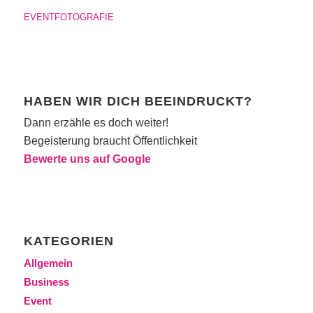
EVENTFOTOGRAFIE
HABEN WIR DICH BEEINDRUCKT?
Dann erzähle es doch weiter!
Begeisterung braucht Öffentlichkeit
Bewerte uns auf Google
KATEGORIEN
Allgemein
Business
Event