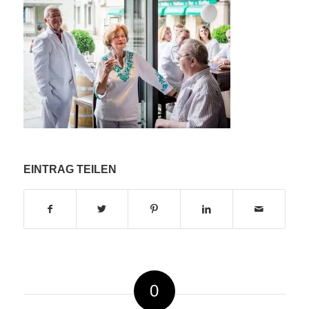
EINTRAG TEILEN
0