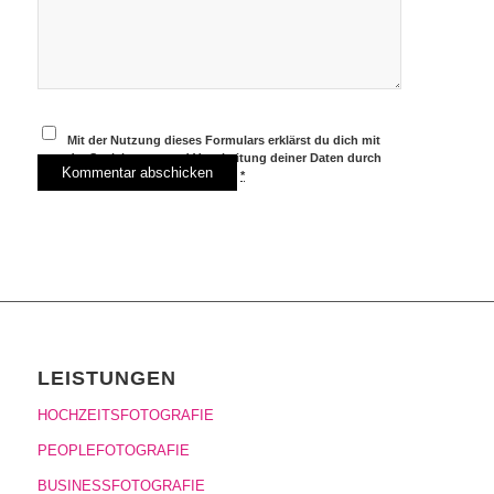
Mit der Nutzung dieses Formulars erklärst du dich mit
der Speicherung und Verarbeitung deiner Daten durch
diese Website einverstanden.
*
LEISTUNGEN
HOCHZEITSFOTOGRAFIE
PEOPLEFOTOGRAFIE
BUSINESSFOTOGRAFIE