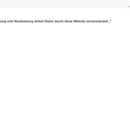
erung und Verarbeitung deiner Daten durch diese Website einverstanden.
*