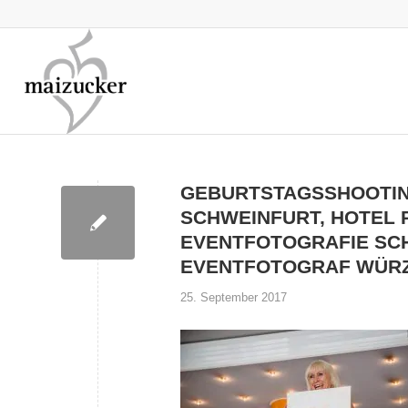
GEBURTSTAGSSHOOTIN
SCHWEINFURT, HOTEL 
EVENTFOTOGRAFIE SCH
EVENTFOTOGRAF WÜRZ
25. September 2017