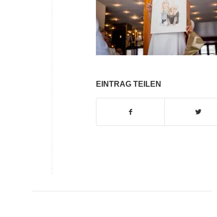
EINTRAG TEILEN