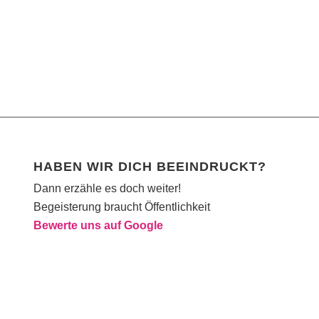
HABEN WIR DICH BEEINDRUCKT?
Dann erzähle es doch weiter!
Begeisterung braucht Öffentlichkeit
Bewerte uns auf Google