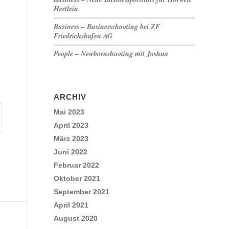
Hertlein
Business – Businessshooting bei ZF
Friedrichshafen AG
People – Newbornshooting mit Joshua
ARCHIV
Mai 2023
April 2023
März 2023
Juni 2022
Februar 2022
Oktober 2021
September 2021
April 2021
August 2020