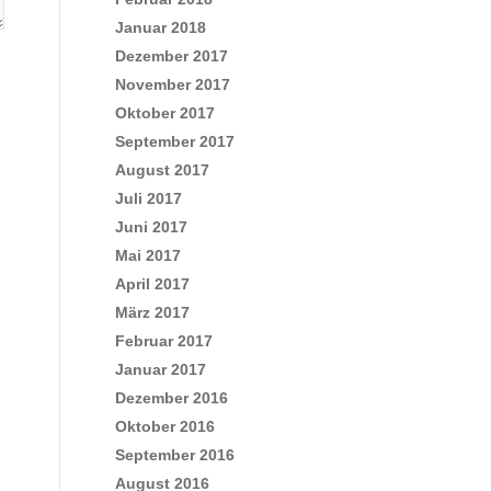
Januar 2018
Dezember 2017
November 2017
Oktober 2017
September 2017
August 2017
Juli 2017
Juni 2017
Mai 2017
April 2017
März 2017
Februar 2017
Januar 2017
Dezember 2016
Oktober 2016
September 2016
August 2016