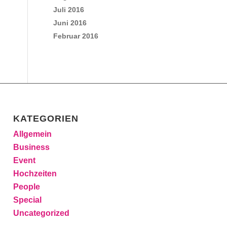
Juli 2016
Juni 2016
Februar 2016
KATEGORIEN
Allgemein
Business
Event
Hochzeiten
People
Special
Uncategorized