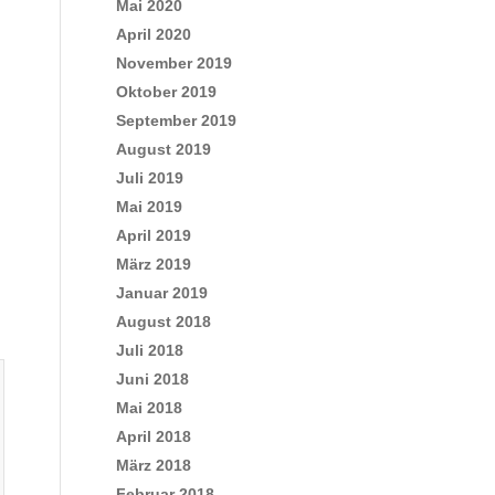
Mai 2020
April 2020
November 2019
Oktober 2019
September 2019
August 2019
Juli 2019
Mai 2019
April 2019
März 2019
Januar 2019
August 2018
Juli 2018
Juni 2018
Mai 2018
April 2018
März 2018
Februar 2018