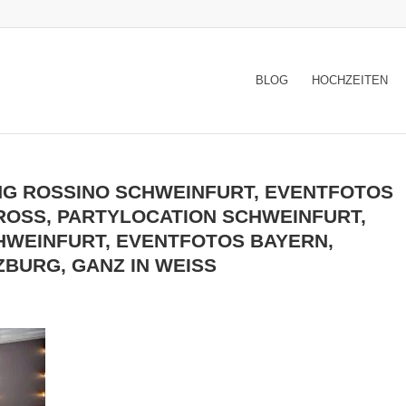
BLOG
HOCHZEITEN
G ROSSINO SCHWEINFURT, EVENTFOTOS
ROSS, PARTYLOCATION SCHWEINFURT,
WEINFURT, EVENTFOTOS BAYERN,
BURG, GANZ IN WEISS