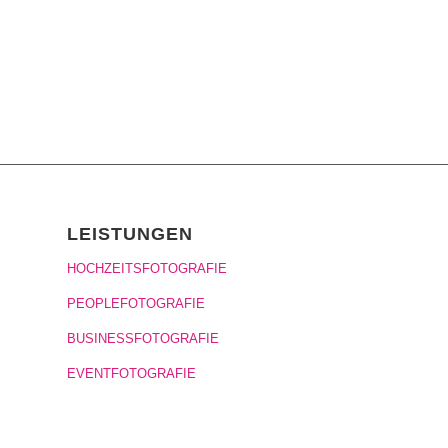
LEISTUNGEN
HOCHZEITSFOTOGRAFIE
PEOPLEFOTOGRAFIE
BUSINESSFOTOGRAFIE
EVENTFOTOGRAFIE