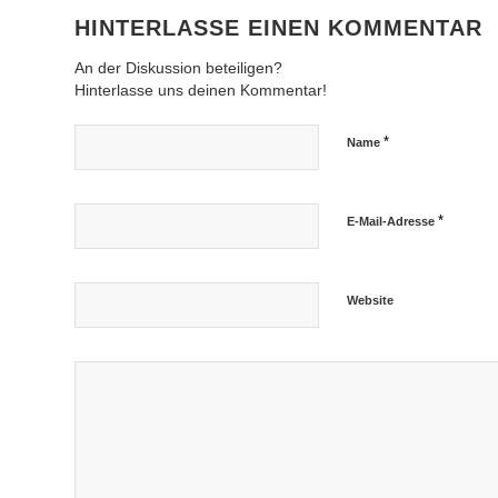
HINTERLASSE EINEN KOMMENTAR
An der Diskussion beteiligen?
Hinterlasse uns deinen Kommentar!
*
Name
*
E-Mail-Adresse
Website