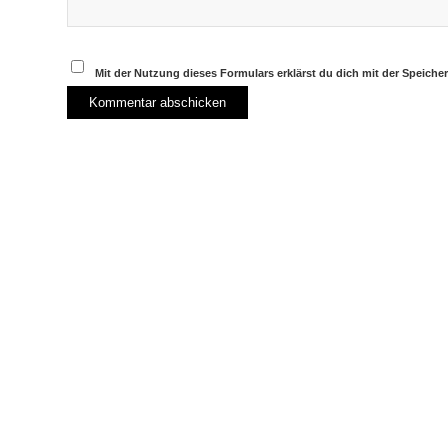
Mit der Nutzung dieses Formulars erklärst du dich mit der Speich