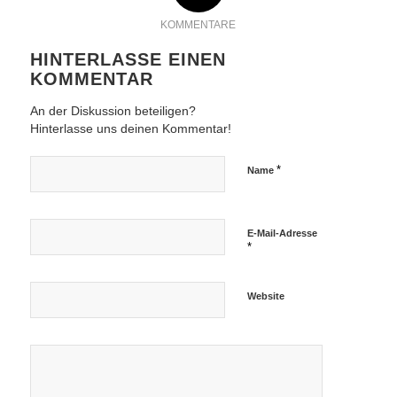
KOMMENTARE
HINTERLASSE EINEN
KOMMENTAR
An der Diskussion beteiligen?
Hinterlasse uns deinen Kommentar!
*
Name
E-Mail-Adresse
*
Website