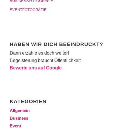
BUSINESSFOTOGRAFIE
EVENTFOTOGRAFIE
HABEN WIR DICH BEEINDRUCKT?
Dann erzähle es doch weiter!
Begeisterung braucht Öffentlichkeit
Bewerte uns auf Google
KATEGORIEN
Allgemein
Business
Event