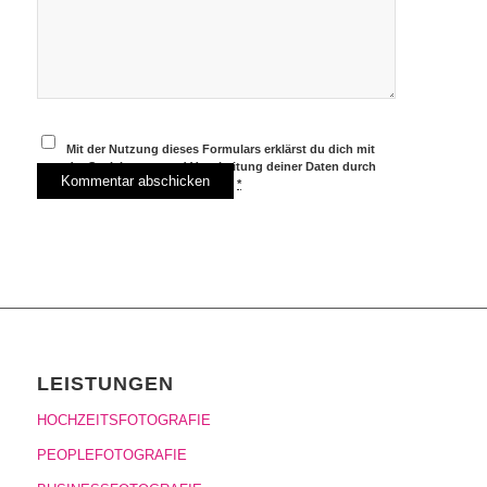
Mit der Nutzung dieses Formulars erklärst du dich mit
der Speicherung und Verarbeitung deiner Daten durch
diese Website einverstanden.
*
LEISTUNGEN
HOCHZEITSFOTOGRAFIE
PEOPLEFOTOGRAFIE