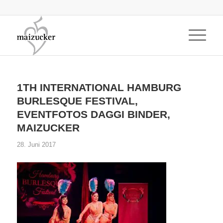
1TH INTERNATIONAL HAMBURG
BURLESQUE FESTIVAL,
EVENTFOTOS DAGGI BINDER,
MAIZUCKER
28. Juni 2017