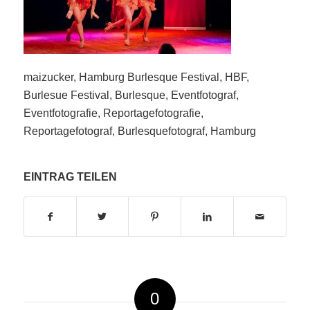
maizucker, Hamburg Burlesque Festival, HBF,
Burlesue Festival, Burlesque, Eventfotograf,
Eventfotografie, Reportagefotografie,
Reportagefotograf, Burlesquefotograf, Hamburg
EINTRAG TEILEN
0