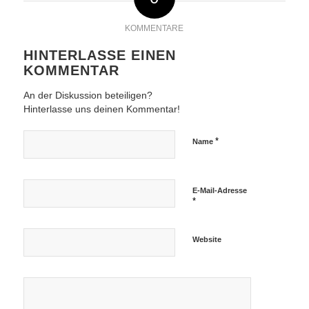
KOMMENTARE
HINTERLASSE EINEN
KOMMENTAR
An der Diskussion beteiligen?
Hinterlasse uns deinen Kommentar!
*
Name
E-Mail-Adresse
*
Website