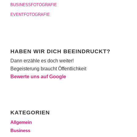
BUSINESSFOTOGRAFIE
EVENTFOTOGRAFIE
HABEN WIR DICH BEEINDRUCKT?
Dann erzähle es doch weiter!
Begeisterung braucht Öffentlichkeit
Bewerte uns auf Google
KATEGORIEN
Allgemein
Business