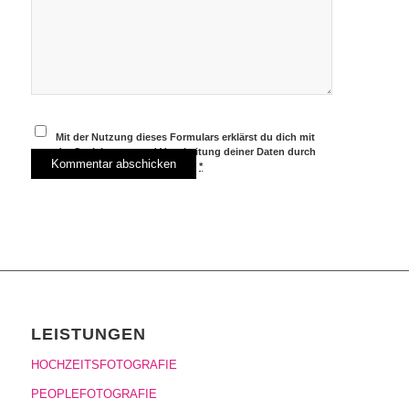
Mit der Nutzung dieses Formulars erklärst du dich mit
der Speicherung und Verarbeitung deiner Daten durch
diese Website einverstanden.
*
LEISTUNGEN
HOCHZEITSFOTOGRAFIE
PEOPLEFOTOGRAFIE