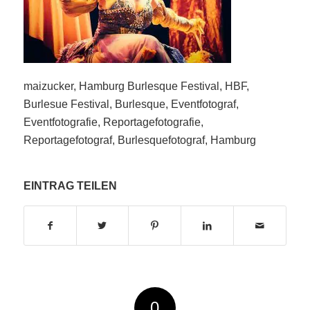
maizucker, Hamburg Burlesque Festival, HBF,
Burlesue Festival, Burlesque, Eventfotograf,
Eventfotografie, Reportagefotografie,
Reportagefotograf, Burlesquefotograf, Hamburg
EINTRAG TEILEN
0