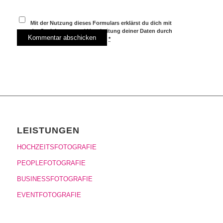
Mit der Nutzung dieses Formulars erklärst du dich mit
der Speicherung und Verarbeitung deiner Daten durch
diese Website einverstanden.
*
LEISTUNGEN
HOCHZEITSFOTOGRAFIE
PEOPLEFOTOGRAFIE
BUSINESSFOTOGRAFIE
EVENTFOTOGRAFIE