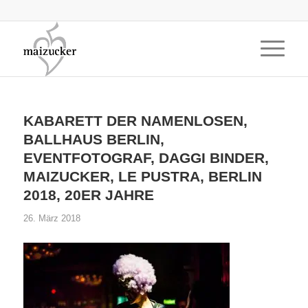
KABARETT DER NAMENLOSEN,
BALLHAUS BERLIN,
EVENTFOTOGRAF, DAGGI BINDER,
MAIZUCKER, LE PUSTRA, BERLIN
2018, 20ER JAHRE
26. März 2018