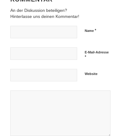
An der Diskussion beteiligen?
Hinterlasse uns deinen Kommentar!
*
Name
E-Mail-Adresse
*
Website