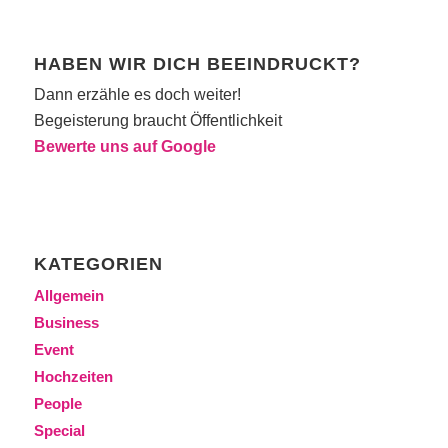
HABEN WIR DICH BEEINDRUCKT?
Dann erzähle es doch weiter!
Begeisterung braucht Öffentlichkeit
Bewerte uns auf Google
KATEGORIEN
Allgemein
Business
Event
Hochzeiten
People
Special