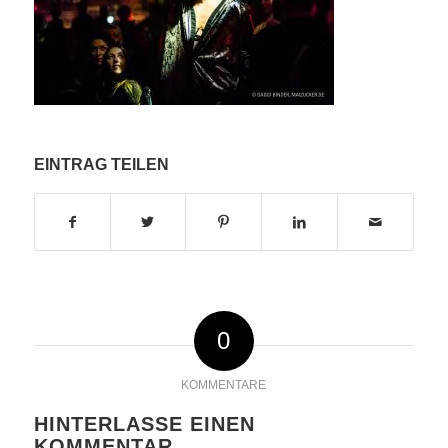
EINTRAG TEILEN
0
KOMMENTARE
HINTERLASSE EINEN
KOMMENTAR