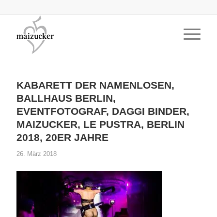
KABARETT DER NAMENLOSEN,
BALLHAUS BERLIN,
EVENTFOTOGRAF, DAGGI BINDER,
MAIZUCKER, LE PUSTRA, BERLIN
2018, 20ER JAHRE
26. März 2018