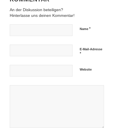
An der Diskussion beteiligen?
Hinterlasse uns deinen Kommentar!
*
Name
E-Mail-Adresse
*
Website