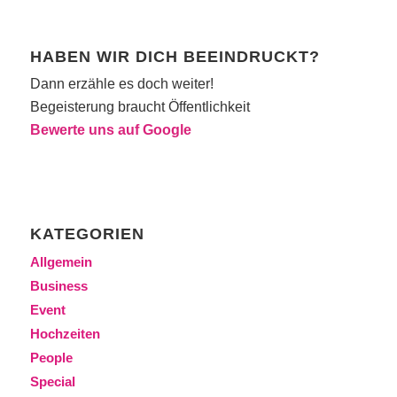
HABEN WIR DICH BEEINDRUCKT?
Dann erzähle es doch weiter!
Begeisterung braucht Öffentlichkeit
Bewerte uns auf Google
KATEGORIEN
Allgemein
Business
Event
Hochzeiten
People
Special