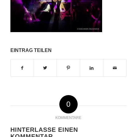
EINTRAG TEILEN
0
KOMMENTARE
HINTERLASSE EINEN
KOMMENTAR