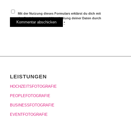
Mit der Nutzung dieses Formulars erklärst du dich mit
der Speicherung und Verarbeitung deiner Daten durch
diese Website einverstanden.
*
LEISTUNGEN
HOCHZEITSFOTOGRAFIE
PEOPLEFOTOGRAFIE
BUSINESSFOTOGRAFIE
EVENTFOTOGRAFIE