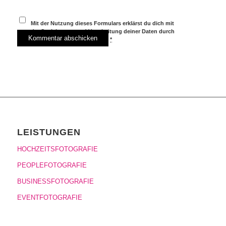
Mit der Nutzung dieses Formulars erklärst du dich mit
der Speicherung und Verarbeitung deiner Daten durch
diese Website einverstanden.
*
LEISTUNGEN
HOCHZEITSFOTOGRAFIE
PEOPLEFOTOGRAFIE
BUSINESSFOTOGRAFIE
EVENTFOTOGRAFIE