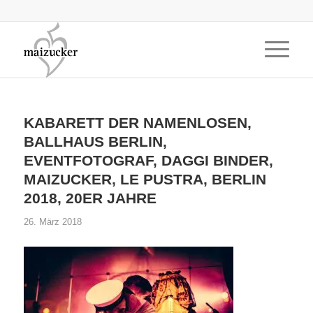
KABARETT DER NAMENLOSEN,
BALLHAUS BERLIN,
EVENTFOTOGRAF, DAGGI BINDER,
MAIZUCKER, LE PUSTRA, BERLIN
2018, 20ER JAHRE
26. März 2018