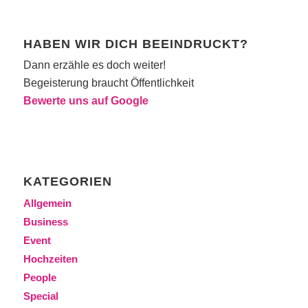
HABEN WIR DICH BEEINDRUCKT?
Dann erzähle es doch weiter!
Begeisterung braucht Öffentlichkeit
Bewerte uns auf Google
KATEGORIEN
Allgemein
Business
Event
Hochzeiten
People
Special