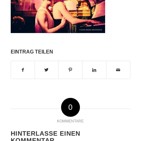
EINTRAG TEILEN
0
KOMMENTARE
HINTERLASSE EINEN
KOMMENTAR