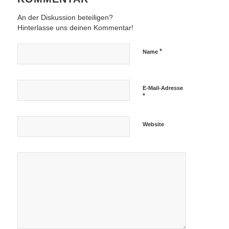
An der Diskussion beteiligen?
Hinterlasse uns deinen Kommentar!
*
Name
E-Mail-Adresse
*
Website