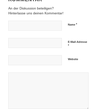
An der Diskussion beteiligen?
Hinterlasse uns deinen Kommentar!
*
Name
E-Mail-Adresse
*
Website