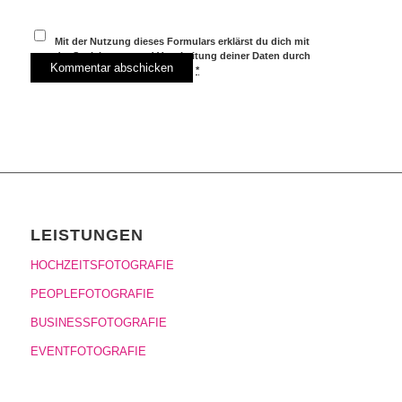
Mit der Nutzung dieses Formulars erklärst du dich mit
der Speicherung und Verarbeitung deiner Daten durch
diese Website einverstanden.
*
LEISTUNGEN
HOCHZEITSFOTOGRAFIE
PEOPLEFOTOGRAFIE
BUSINESSFOTOGRAFIE
EVENTFOTOGRAFIE