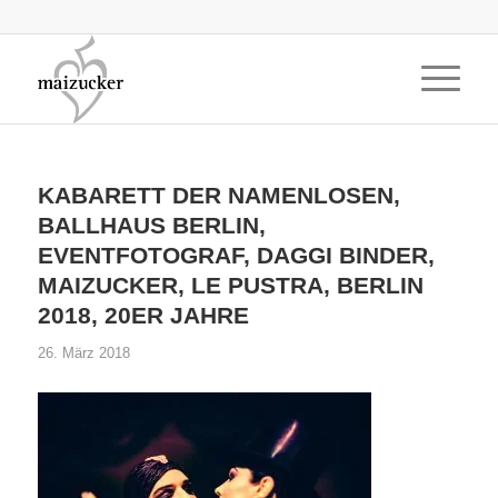
KABARETT DER NAMENLOSEN,
BALLHAUS BERLIN,
EVENTFOTOGRAF, DAGGI BINDER,
MAIZUCKER, LE PUSTRA, BERLIN
2018, 20ER JAHRE
26. März 2018