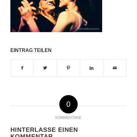
EINTRAG TEILEN
0
KOMMENTARE
HINTERLASSE EINEN
KOMMENTAR