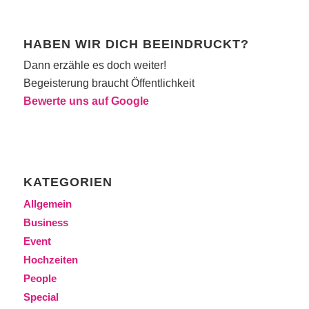
HABEN WIR DICH BEEINDRUCKT?
Dann erzähle es doch weiter!
Begeisterung braucht Öffentlichkeit
Bewerte uns auf Google
KATEGORIEN
Allgemein
Business
Event
Hochzeiten
People
Special