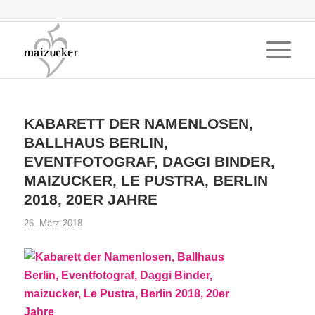
KABARETT DER NAMENLOSEN,
BALLHAUS BERLIN,
EVENTFOTOGRAF, DAGGI BINDER,
MAIZUCKER, LE PUSTRA, BERLIN
2018, 20ER JAHRE
26. März 2018