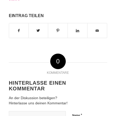
EINTRAG TEILEN
0
KOMMENTARE
HINTERLASSE EINEN
KOMMENTAR
An der Diskussion beteiligen?
Hinterlasse uns deinen Kommentar!
*
Name