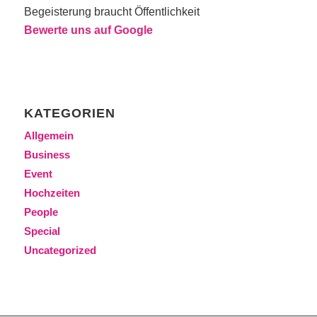
Begeisterung braucht Öffentlichkeit
Bewerte uns auf Google
KATEGORIEN
Allgemein
Business
Event
Hochzeiten
People
Special
Uncategorized