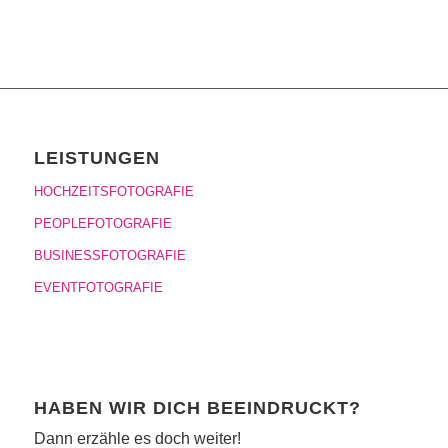
LEISTUNGEN
HOCHZEITSFOTOGRAFIE
PEOPLEFOTOGRAFIE
BUSINESSFOTOGRAFIE
EVENTFOTOGRAFIE
HABEN WIR DICH BEEINDRUCKT?
Dann erzähle es doch weiter!