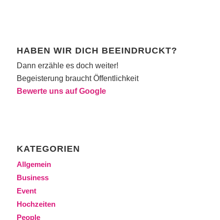
HABEN WIR DICH BEEINDRUCKT?
Dann erzähle es doch weiter!
Begeisterung braucht Öffentlichkeit
Bewerte uns auf Google
KATEGORIEN
Allgemein
Business
Event
Hochzeiten
People