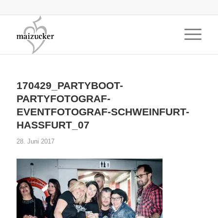
170429_PARTYBOOT-
PARTYFOTOGRAF-
EVENTFOTOGRAF-SCHWEINFURT-
HASSFURT_07
28. Juni 2017