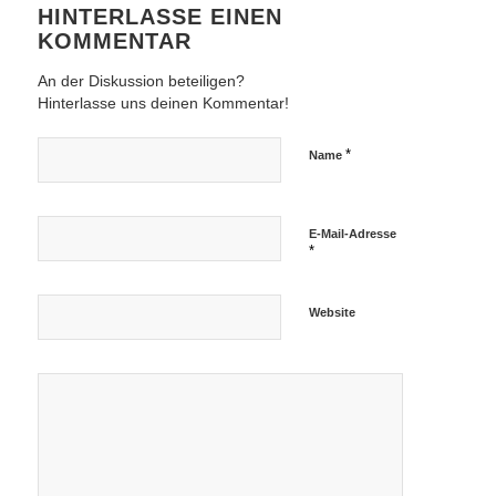
HINTERLASSE EINEN
KOMMENTAR
An der Diskussion beteiligen?
Hinterlasse uns deinen Kommentar!
*
Name
E-Mail-Adresse
*
Website