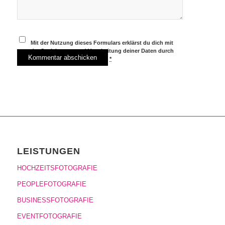
Mit der Nutzung dieses Formulars erklärst du dich mit
der Speicherung und Verarbeitung deiner Daten durch
diese Website einverstanden.
*
LEISTUNGEN
HOCHZEITSFOTOGRAFIE
PEOPLEFOTOGRAFIE
BUSINESSFOTOGRAFIE
EVENTFOTOGRAFIE