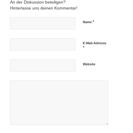
An der Diskussion beteiligen?
Hinterlasse uns deinen Kommentar!
*
Name
E-Mail-Adresse
*
Website