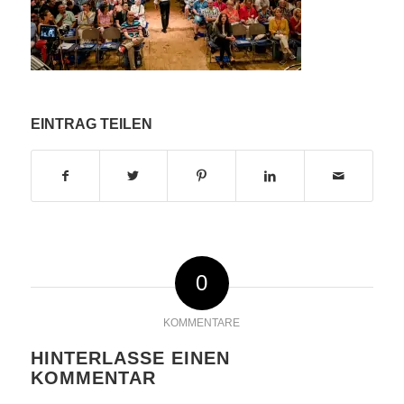
EINTRAG TEILEN
0
KOMMENTARE
HINTERLASSE EINEN
KOMMENTAR