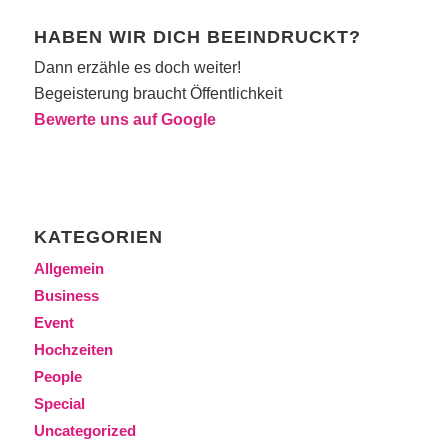
HABEN WIR DICH BEEINDRUCKT?
Dann erzähle es doch weiter!
Begeisterung braucht Öffentlichkeit
Bewerte uns auf Google
KATEGORIEN
Allgemein
Business
Event
Hochzeiten
People
Special
Uncategorized