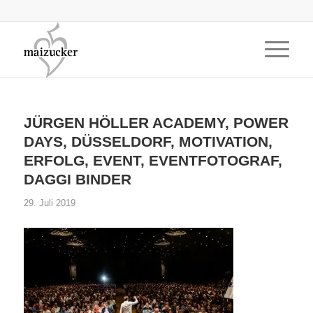
JÜRGEN HÖLLER ACADEMY, POWER
DAYS, DÜSSELDORF, MOTIVATION,
ERFOLG, EVENT, EVENTFOTOGRAF,
DAGGI BINDER
29. Juli 2019