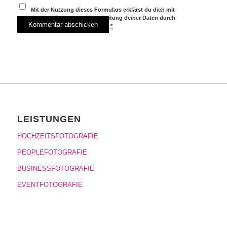
Mit der Nutzung dieses Formulars erklärst du dich mit
der Speicherung und Verarbeitung deiner Daten durch
diese Website einverstanden.
*
LEISTUNGEN
HOCHZEITSFOTOGRAFIE
PEOPLEFOTOGRAFIE
BUSINESSFOTOGRAFIE
EVENTFOTOGRAFIE