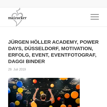
JÜRGEN HÖLLER ACADEMY, POWER
DAYS, DÜSSELDORF, MOTIVATION,
ERFOLG, EVENT, EVENTFOTOGRAF,
DAGGI BINDER
29. Juli 2019