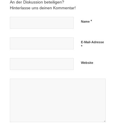
An der Diskussion beteiligen?
Hinterlasse uns deinen Kommentar!
*
Name
E-Mail-Adresse
*
Website