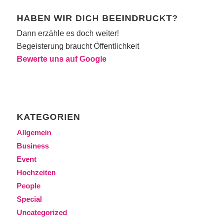
HABEN WIR DICH BEEINDRUCKT?
Dann erzähle es doch weiter!
Begeisterung braucht Öffentlichkeit
Bewerte uns auf Google
KATEGORIEN
Allgemein
Business
Event
Hochzeiten
People
Special
Uncategorized