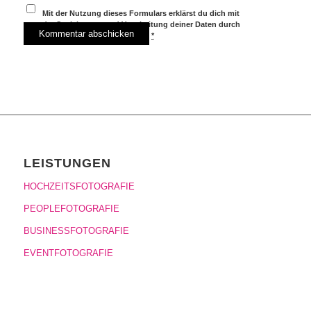
Mit der Nutzung dieses Formulars erklärst du dich mit
der Speicherung und Verarbeitung deiner Daten durch
diese Website einverstanden.
*
LEISTUNGEN
HOCHZEITSFOTOGRAFIE
PEOPLEFOTOGRAFIE
BUSINESSFOTOGRAFIE
EVENTFOTOGRAFIE