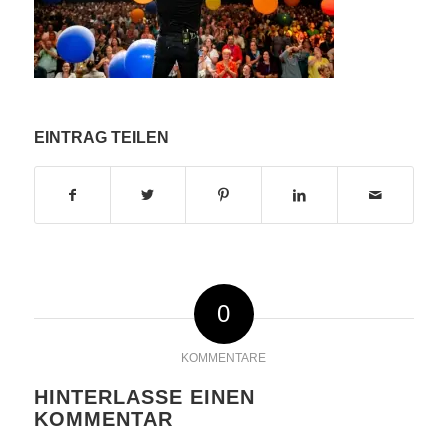
EINTRAG TEILEN
0
KOMMENTARE
HINTERLASSE EINEN
KOMMENTAR