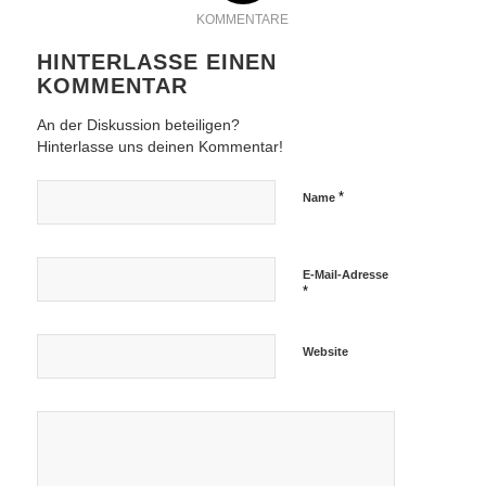
KOMMENTARE
HINTERLASSE EINEN
KOMMENTAR
An der Diskussion beteiligen?
Hinterlasse uns deinen Kommentar!
*
Name
E-Mail-Adresse
*
Website