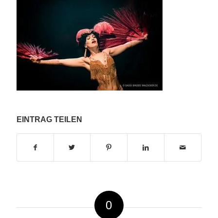
EINTRAG TEILEN
0