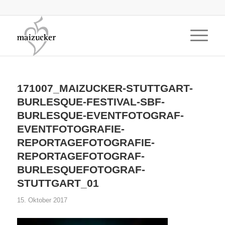
171007_MAIZUCKER-STUTTGART-
BURLESQUE-FESTIVAL-SBF-
BURLESQUE-EVENTFOTOGRAF-
EVENTFOTOGRAFIE-
REPORTAGEFOTOGRAFIE-
REPORTAGEFOTOGRAF-
BURLESQUEFOTOGRAF-
STUTTGART_01
15. Oktober 2017