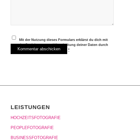
Mit der Nutzung dieses Formulars erklärst du dich mit
der Speicherung und Verarbeitung deiner Daten durch
diese Website einverstanden.
*
LEISTUNGEN
HOCHZEITSFOTOGRAFIE
PEOPLEFOTOGRAFIE
BUSINESSFOTOGRAFIE