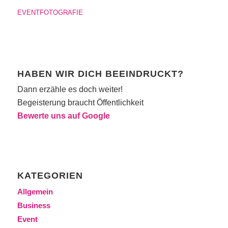
EVENTFOTOGRAFIE
HABEN WIR DICH BEEINDRUCKT?
Dann erzähle es doch weiter!
Begeisterung braucht Öffentlichkeit
Bewerte uns auf Google
KATEGORIEN
Allgemein
Business
Event