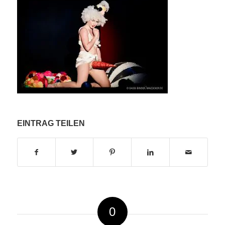
EINTRAG TEILEN
0