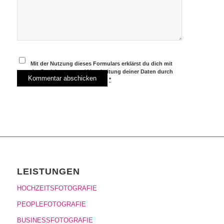
Mit der Nutzung dieses Formulars erklärst du dich mit
der Speicherung und Verarbeitung deiner Daten durch
diese Website einverstanden.
*
LEISTUNGEN
HOCHZEITSFOTOGRAFIE
PEOPLEFOTOGRAFIE
BUSINESSFOTOGRAFIE