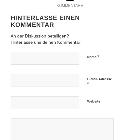
KOMMENTARE
HINTERLASSE EINEN
KOMMENTAR
An der Diskussion beteiligen?
Hinterlasse uns deinen Kommentar!
*
Name
E-Mail-Adresse
*
Website