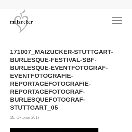
171007_MAIZUCKER-STUTTGART-
BURLESQUE-FESTIVAL-SBF-
BURLESQUE-EVENTFOTOGRAF-
EVENTFOTOGRAFIE-
REPORTAGEFOTOGRAFIE-
REPORTAGEFOTOGRAF-
BURLESQUEFOTOGRAF-
STUTTGART_05
15. Oktober 2017