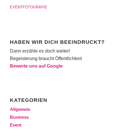
EVENTFOTOGRAFIE
HABEN WIR DICH BEEINDRUCKT?
Dann erzähle es doch weiter!
Begeisterung braucht Öffentlichkeit
Bewerte uns auf Google
KATEGORIEN
Allgemein
Business
Event