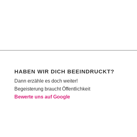
HABEN WIR DICH BEEINDRUCKT?
Dann erzähle es doch weiter!
Begeisterung braucht Öffentlichkeit
Bewerte uns auf Google