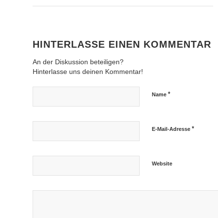
HINTERLASSE EINEN KOMMENTAR
An der Diskussion beteiligen?
Hinterlasse uns deinen Kommentar!
*
Name
*
E-Mail-Adresse
Website