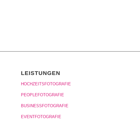
LEISTUNGEN
HOCHZEITSFOTOGRAFIE
PEOPLEFOTOGRAFIE
BUSINESSFOTOGRAFIE
EVENTFOTOGRAFIE