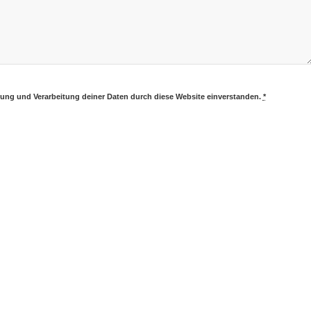
erung und Verarbeitung deiner Daten durch diese Website einverstanden.
*