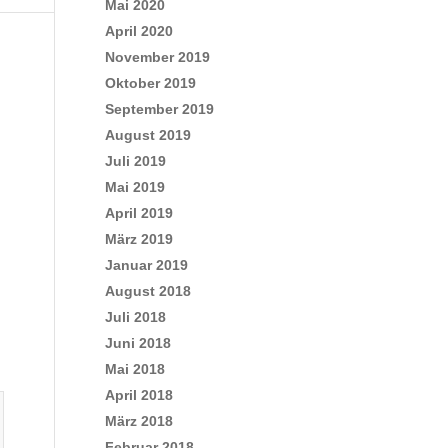
Mai 2020
April 2020
November 2019
Oktober 2019
September 2019
August 2019
Juli 2019
Mai 2019
April 2019
März 2019
Januar 2019
August 2018
Juli 2018
Juni 2018
Mai 2018
April 2018
März 2018
Februar 2018