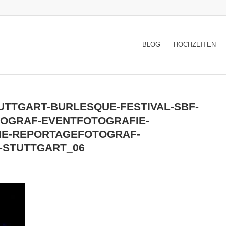
BLOG
HOCHZEITEN
UTTGART-BURLESQUE-FESTIVAL-SBF-
OGRAF-EVENTFOTOGRAFIE-
IE-REPORTAGEFOTOGRAF-
-STUTTGART_06