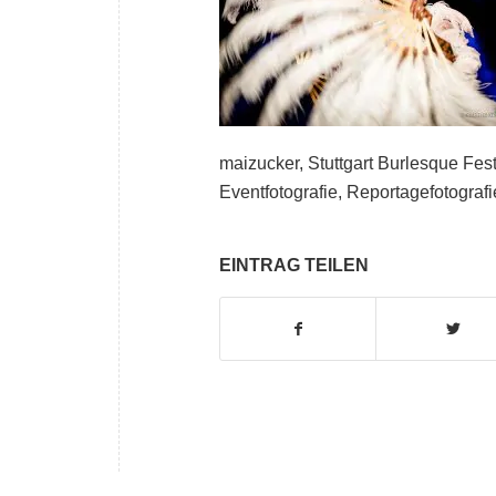
maizucker, Stuttgart Burlesque Fest
Eventfotografie, Reportagefotografi
EINTRAG TEILEN