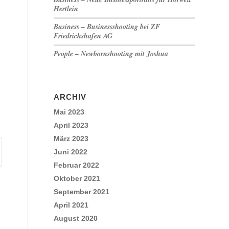
Hertlein
Business – Businessshooting bei ZF
Friedrichshafen AG
People – Newbornshooting mit Joshua
ARCHIV
Mai 2023
April 2023
März 2023
Juni 2022
Februar 2022
Oktober 2021
September 2021
April 2021
August 2020