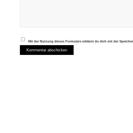
Mit der Nutzung dieses Formulars erklärst du dich mit der Speich