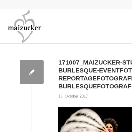
171007_MAIZUCKER-ST
BURLESQUE-EVENTFOT
REPORTAGEFOTOGRAF
BURLESQUEFOTOGRAF
15. Oktober 2017