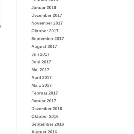
Januar 2018
Dezember 2017
November 2017
Oktober 2017
September 2017
August 2017
Juli 2017
Juni 2017
Mai 2017
April 2017
März 2017
Februar 2017
Januar 2017
Dezember 2016
Oktober 2016
September 2016
August 2016