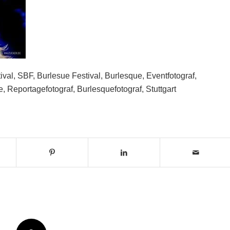
ival, SBF, Burlesue Festival, Burlesque, Eventfotograf,
e, Reportagefotograf, Burlesquefotograf, Stuttgart