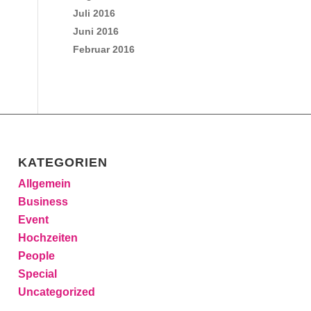
Juli 2016
Juni 2016
Februar 2016
KATEGORIEN
Allgemein
Business
Event
Hochzeiten
People
Special
Uncategorized