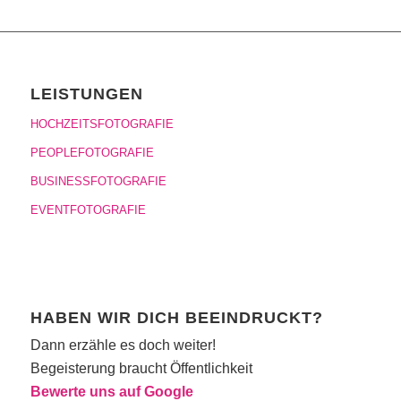
LEISTUNGEN
HOCHZEITSFOTOGRAFIE
PEOPLEFOTOGRAFIE
BUSINESSFOTOGRAFIE
EVENTFOTOGRAFIE
HABEN WIR DICH BEEINDRUCKT?
Dann erzähle es doch weiter!
Begeisterung braucht Öffentlichkeit
Bewerte uns auf Google