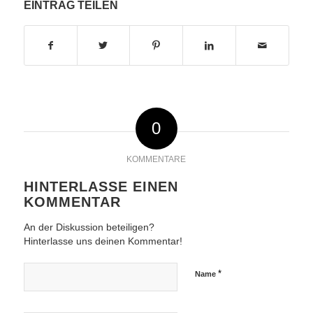
EINTRAG TEILEN
0
KOMMENTARE
HINTERLASSE EINEN
KOMMENTAR
An der Diskussion beteiligen?
Hinterlasse uns deinen Kommentar!
*
Name