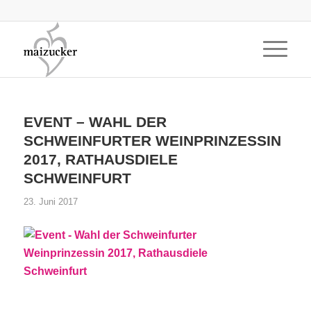
EVENT – WAHL DER
SCHWEINFURTER WEINPRINZESSIN
2017, RATHAUSDIELE
SCHWEINFURT
23. Juni 2017