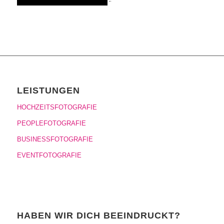
LEISTUNGEN
HOCHZEITSFOTOGRAFIE
PEOPLEFOTOGRAFIE
BUSINESSFOTOGRAFIE
EVENTFOTOGRAFIE
HABEN WIR DICH BEEINDRUCKT?