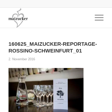
160625_MAIZUCKER-REPORTAGE-
ROSSINO-SCHWEINFURT_01
2. November 2016