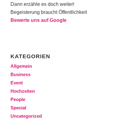
Dann erzähle es doch weiter!
Begeisterung braucht Öffentlichkeit
Bewerte uns auf Google
KATEGORIEN
Allgemein
Business
Event
Hochzeiten
People
Special
Uncategorized