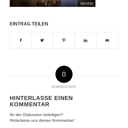
EINTRAG TEILEN
0
KOMMENTARE
HINTERLASSE EINEN
KOMMENTAR
An der Diskussion beteiligen?
Hinterlasse uns deinen Kommentar!