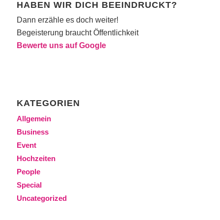
HABEN WIR DICH BEEINDRUCKT?
Dann erzähle es doch weiter!
Begeisterung braucht Öffentlichkeit
Bewerte uns auf Google
KATEGORIEN
Allgemein
Business
Event
Hochzeiten
People
Special
Uncategorized