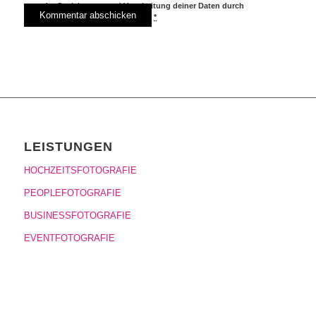
der Speicherung und Verarbeitung deiner Daten durch
diese Website einverstanden.
*
LEISTUNGEN
HOCHZEITSFOTOGRAFIE
PEOPLEFOTOGRAFIE
BUSINESSFOTOGRAFIE
EVENTFOTOGRAFIE