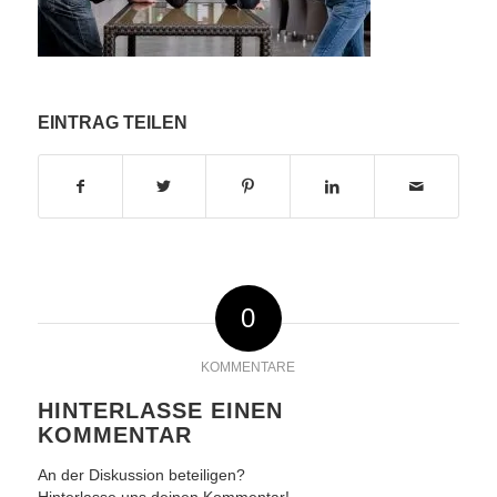
EINTRAG TEILEN
0
KOMMENTARE
HINTERLASSE EINEN
KOMMENTAR
An der Diskussion beteiligen?