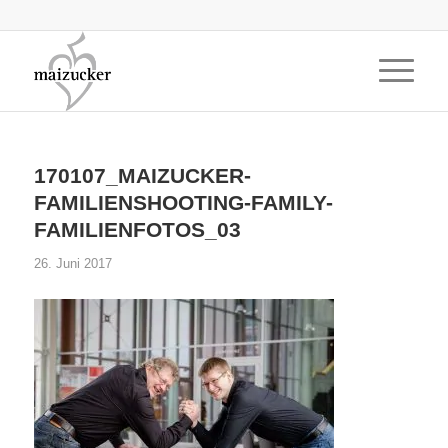
170107_MAIZUCKER-
FAMILIENSHOOTING-FAMILY-
FAMILIENFOTOS_03
26. Juni 2017