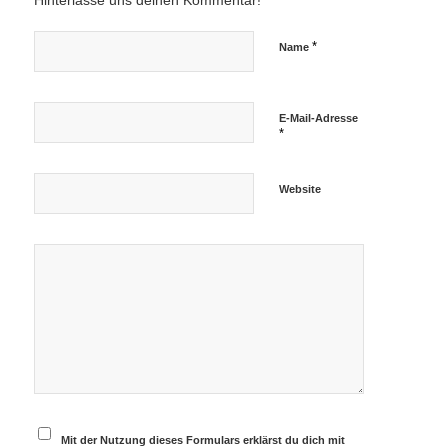
Hinterlasse uns deinen Kommentar!
*
Name
E-Mail-Adresse
*
Website
Mit der Nutzung dieses Formulars erklärst du dich mit