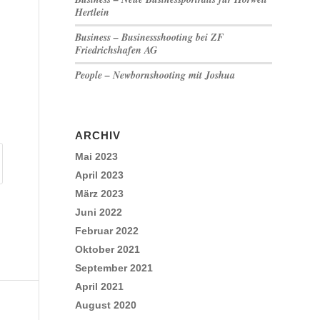
Hertlein
Business – Businessshooting bei ZF
Friedrichshafen AG
People – Newbornshooting mit Joshua
ARCHIV
Mai 2023
April 2023
März 2023
Juni 2022
Februar 2022
Oktober 2021
September 2021
April 2021
August 2020