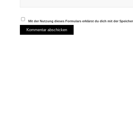
Mit der Nutzung dieses Formulars erklärst du dich mit der Speich