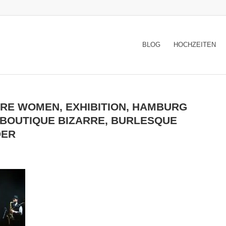
BLOG
HOCHZEITEN
RE WOMEN, EXHIBITION, HAMBURG
 BOUTIQUE BIZARRE, BURLESQUE
DER