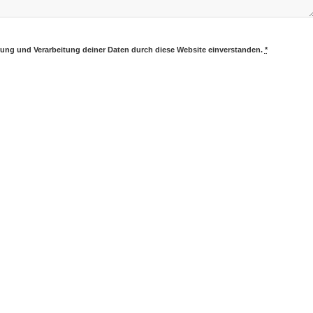
erung und Verarbeitung deiner Daten durch diese Website einverstanden.
*