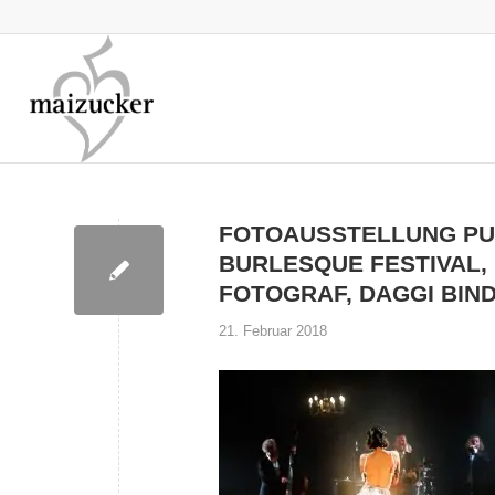
FOTOAUSSTELLUNG PU
BURLESQUE FESTIVAL,
FOTOGRAF, DAGGI BIN
21. Februar 2018