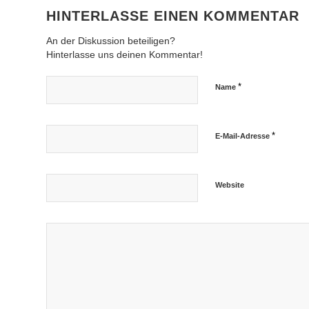
HINTERLASSE EINEN KOMMENTAR
An der Diskussion beteiligen?
Hinterlasse uns deinen Kommentar!
*
Name
*
E-Mail-Adresse
Website