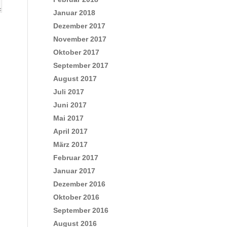
Januar 2018
Dezember 2017
November 2017
Oktober 2017
September 2017
August 2017
Juli 2017
Juni 2017
Mai 2017
April 2017
März 2017
Februar 2017
Januar 2017
Dezember 2016
Oktober 2016
September 2016
August 2016