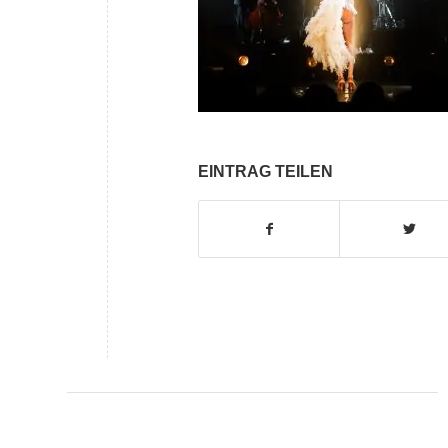
EINTRAG TEILEN