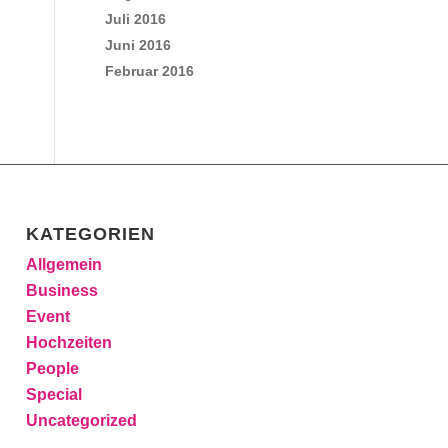
Juli 2016
Juni 2016
Februar 2016
KATEGORIEN
Allgemein
Business
Event
Hochzeiten
People
Special
Uncategorized