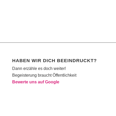
HABEN WIR DICH BEEINDRUCKT?
Dann erzähle es doch weiter!
Begeisterung braucht Öffentlichkeit
Bewerte uns auf Google