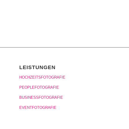
LEISTUNGEN
HOCHZEITSFOTOGRAFIE
PEOPLEFOTOGRAFIE
BUSINESSFOTOGRAFIE
EVENTFOTOGRAFIE