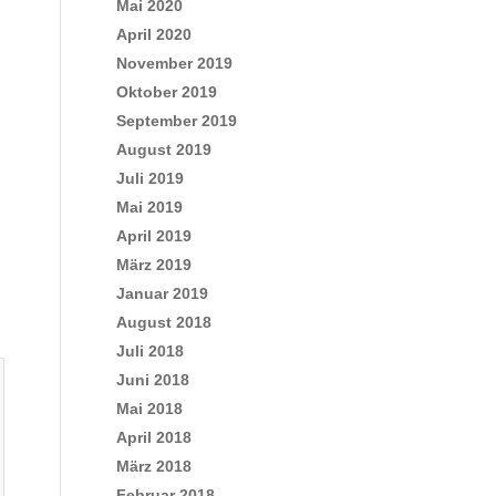
Mai 2020
April 2020
November 2019
Oktober 2019
September 2019
August 2019
Juli 2019
Mai 2019
April 2019
März 2019
Januar 2019
August 2018
Juli 2018
Juni 2018
Mai 2018
April 2018
März 2018
Februar 2018