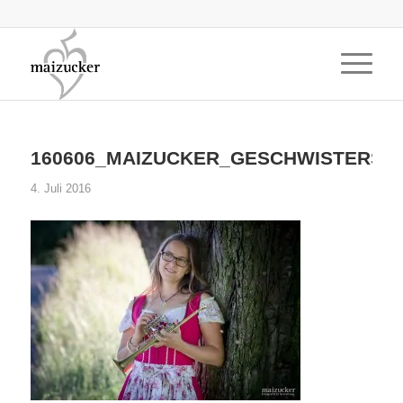
160606_MAIZUCKER_GESCHWISTERSH
4. Juli 2016