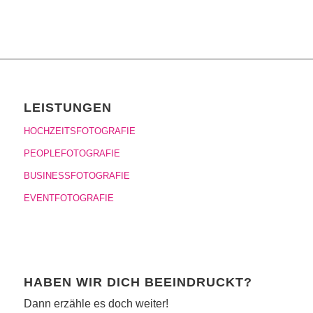
LEISTUNGEN
HOCHZEITSFOTOGRAFIE
PEOPLEFOTOGRAFIE
BUSINESSFOTOGRAFIE
EVENTFOTOGRAFIE
HABEN WIR DICH BEEINDRUCKT?
Dann erzähle es doch weiter!