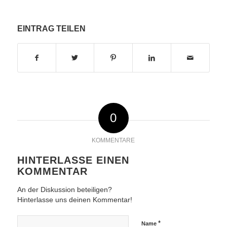
EINTRAG TEILEN
0
KOMMENTARE
HINTERLASSE EINEN
KOMMENTAR
An der Diskussion beteiligen?
Hinterlasse uns deinen Kommentar!
*
Name