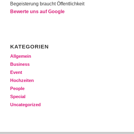
Begeisterung braucht Öffentlichkeit
Bewerte uns auf Google
KATEGORIEN
Allgemein
Business
Event
Hochzeiten
People
Special
Uncategorized