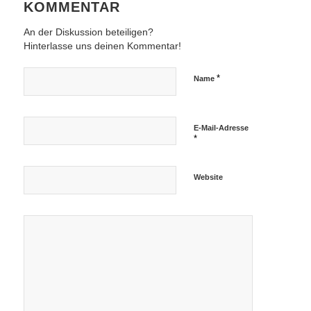
KOMMENTAR
An der Diskussion beteiligen?
Hinterlasse uns deinen Kommentar!
*
Name
E-Mail-Adresse
*
Website