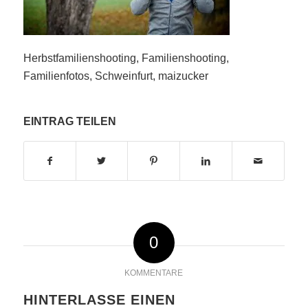
Herbstfamilienshooting, Familienshooting,
Familienfotos, Schweinfurt, maizucker
EINTRAG TEILEN
0
KOMMENTARE
HINTERLASSE EINEN