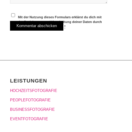
Mit der Nutzung dieses Formulars erklärst du dich mit
der Speicherung und Verarbeitung deiner Daten durch
diese Website einverstanden.
*
LEISTUNGEN
HOCHZEITSFOTOGRAFIE
PEOPLEFOTOGRAFIE
BUSINESSFOTOGRAFIE
EVENTFOTOGRAFIE