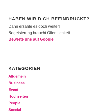
HABEN WIR DICH BEEINDRUCKT?
Dann erzähle es doch weiter!
Begeisterung braucht Öffentlichkeit
Bewerte uns auf Google
KATEGORIEN
Allgemein
Business
Event
Hochzeiten
People
Special