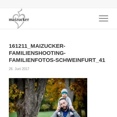
161211_MAIZUCKER-
FAMILIENSHOOTING-
FAMILIENFOTOS-SCHWEINFURT_41
26. Juni 2017