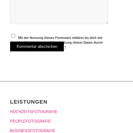
Mit der Nutzung dieses Formulars erklärst du dich mit
der Speicherung und Verarbeitung deiner Daten durch
diese Website einverstanden.
*
LEISTUNGEN
HOCHZEITSFOTOGRAFIE
PEOPLEFOTOGRAFIE
BUSINESSFOTOGRAFIE