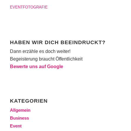
EVENTFOTOGRAFIE
HABEN WIR DICH BEEINDRUCKT?
Dann erzähle es doch weiter!
Begeisterung braucht Öffentlichkeit
Bewerte uns auf Google
KATEGORIEN
Allgemein
Business
Event