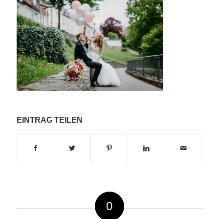
EINTRAG TEILEN
0