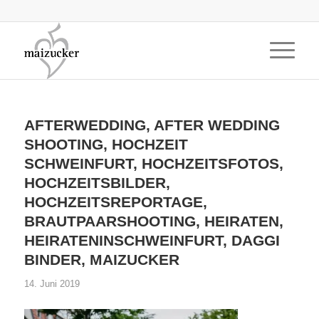
AFTERWEDDING, AFTER WEDDING
SHOOTING, HOCHZEIT
SCHWEINFURT, HOCHZEITSFOTOS,
HOCHZEITSBILDER,
HOCHZEITSREPORTAGE,
BRAUTPAARSHOOTING, HEIRATEN,
HEIRATENINSCHWEINFURT, DAGGI
BINDER, MAIZUCKER
14. Juni 2019