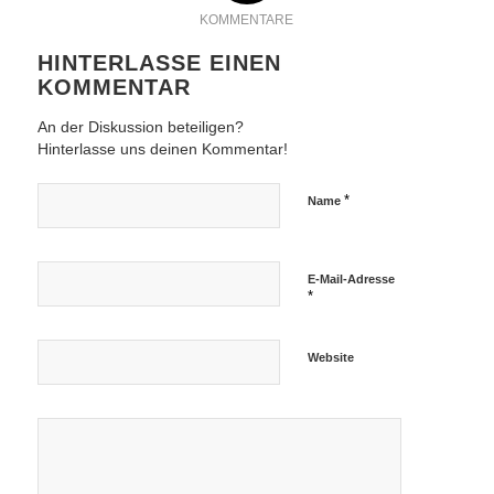
KOMMENTARE
HINTERLASSE EINEN
KOMMENTAR
An der Diskussion beteiligen?
Hinterlasse uns deinen Kommentar!
*
Name
E-Mail-Adresse
*
Website