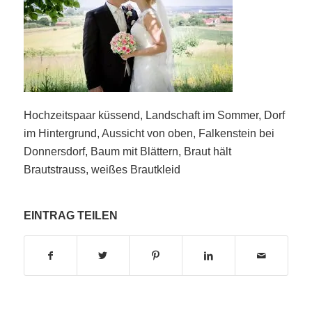
Hochzeitspaar küssend, Landschaft im Sommer, Dorf
im Hintergrund, Aussicht von oben, Falkenstein bei
Donnersdorf, Baum mit Blättern, Braut hält
Brautstrauss, weißes Brautkleid
EINTRAG TEILEN