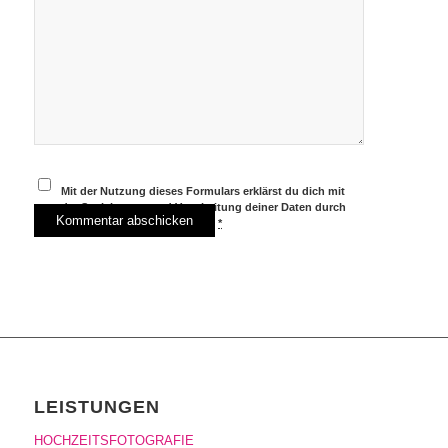
Mit der Nutzung dieses Formulars erklärst du dich mit
der Speicherung und Verarbeitung deiner Daten durch
diese Website einverstanden.
*
LEISTUNGEN
HOCHZEITSFOTOGRAFIE