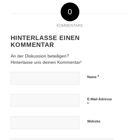
0
KOMMENTARE
HINTERLASSE EINEN
KOMMENTAR
An der Diskussion beteiligen?
Hinterlasse uns deinen Kommentar!
*
Name
E-Mail-Adresse
*
Website