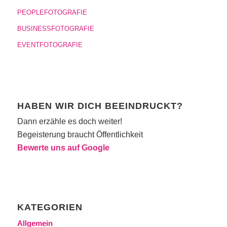
PEOPLEFOTOGRAFIE
BUSINESSFOTOGRAFIE
EVENTFOTOGRAFIE
HABEN WIR DICH BEEINDRUCKT?
Dann erzähle es doch weiter!
Begeisterung braucht Öffentlichkeit
Bewerte uns auf Google
KATEGORIEN
Allgemein