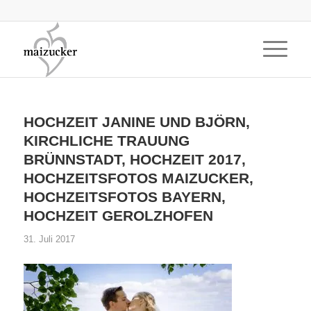
HOCHZEIT JANINE UND BJÖRN,
KIRCHLICHE TRAUUNG
BRÜNNSTADT, HOCHZEIT 2017,
HOCHZEITSFOTOS MAIZUCKER,
HOCHZEITSFOTOS BAYERN,
HOCHZEIT GEROLZHOFEN
31. Juli 2017