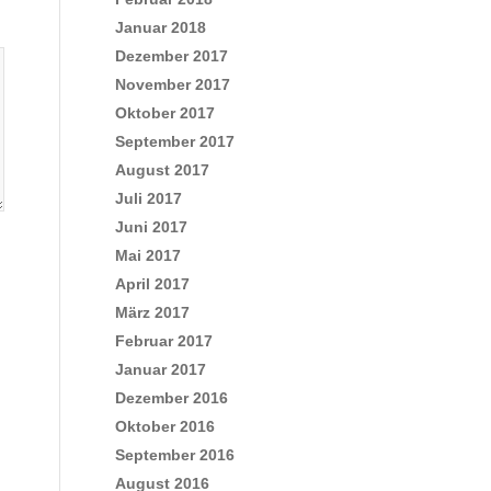
Januar 2018
Dezember 2017
November 2017
Oktober 2017
September 2017
August 2017
Juli 2017
Juni 2017
Mai 2017
April 2017
März 2017
Februar 2017
Januar 2017
Dezember 2016
Oktober 2016
September 2016
August 2016