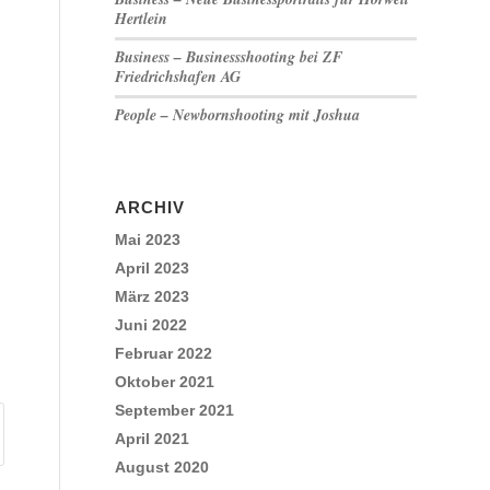
Hertlein
Business – Businessshooting bei ZF
Friedrichshafen AG
People – Newbornshooting mit Joshua
ARCHIV
Mai 2023
April 2023
März 2023
Juni 2022
Februar 2022
Oktober 2021
September 2021
April 2021
August 2020