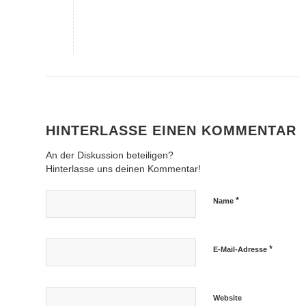
HINTERLASSE EINEN KOMMENTAR
An der Diskussion beteiligen?
Hinterlasse uns deinen Kommentar!
*
Name
*
E-Mail-Adresse
Website