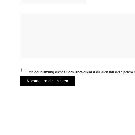
Mit der Nutzung dieses Formulars erklärst du dich mit der Speich