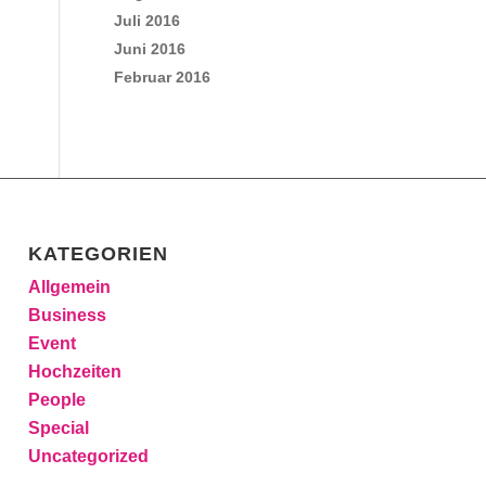
Juli 2016
Juni 2016
Februar 2016
KATEGORIEN
Allgemein
Business
Event
Hochzeiten
People
Special
Uncategorized