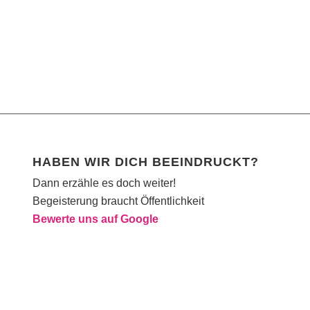
HABEN WIR DICH BEEINDRUCKT?
Dann erzähle es doch weiter!
Begeisterung braucht Öffentlichkeit
Bewerte uns auf Google