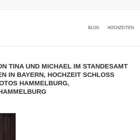
BLOG
HOCHZEITEN
ON TINA UND MICHAEL IM STANDESAMT
N IN BAYERN, HOCHZEIT SCHLOSS
FOTOS HAMMELBURG,
 HAMMELBURG