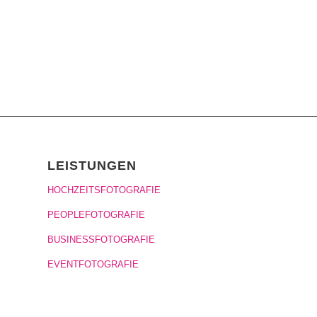
LEISTUNGEN
HOCHZEITSFOTOGRAFIE
PEOPLEFOTOGRAFIE
BUSINESSFOTOGRAFIE
EVENTFOTOGRAFIE