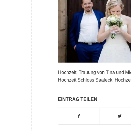
Hochzeit, Trauung von Tina und M
Hochzeit Schloss Saaleck, Hochze
EINTRAG TEILEN