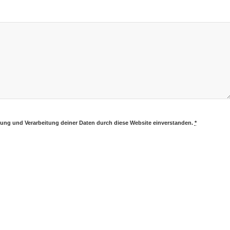
erung und Verarbeitung deiner Daten durch diese Website einverstanden.
*