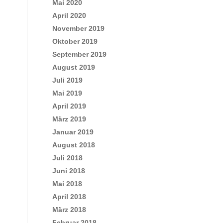
Mai 2020
April 2020
November 2019
Oktober 2019
September 2019
August 2019
Juli 2019
Mai 2019
April 2019
März 2019
Januar 2019
August 2018
Juli 2018
Juni 2018
Mai 2018
April 2018
März 2018
Februar 2018