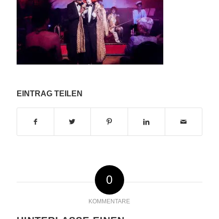
EINTRAG TEILEN
0
KOMMENTARE