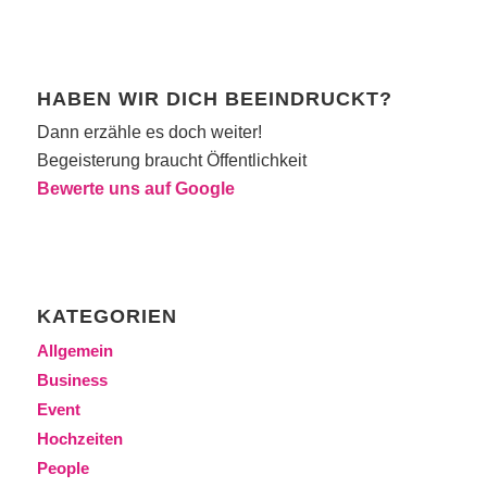
HABEN WIR DICH BEEINDRUCKT?
Dann erzähle es doch weiter!
Begeisterung braucht Öffentlichkeit
Bewerte uns auf Google
KATEGORIEN
Allgemein
Business
Event
Hochzeiten
People