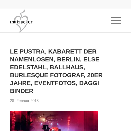
LE PUSTRA, KABARETT DER
NAMENLOSEN, BERLIN, ELSE
EDELSTAHL, BALLHAUS,
BURLESQUE FOTOGRAF, 20ER
JAHRE, EVENTFOTOS, DAGGI
BINDER
28. Februar 2018