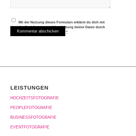
Mit der Nutzung dieses Formulars erklärst du dich mit
der Speicherung und Verarbeitung deiner Daten durch
diese Website einverstanden.
*
LEISTUNGEN
HOCHZEITSFOTOGRAFIE
PEOPLEFOTOGRAFIE
BUSINESSFOTOGRAFIE
EVENTFOTOGRAFIE