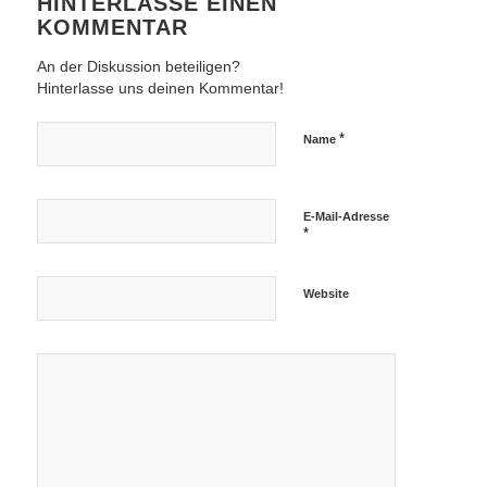
HINTERLASSE EINEN
KOMMENTAR
An der Diskussion beteiligen?
Hinterlasse uns deinen Kommentar!
*
Name
E-Mail-Adresse
*
Website