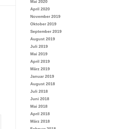
Mai 2020
April 2020
November 2019
Oktober 2019
September 2019
August 2019
Juli 2019
Mai 2019
April 2019
März 2019
Januar 2019
August 2018
Juli 2018
Juni 2018
Mai 2018
April 2018
März 2018
Februar 2018