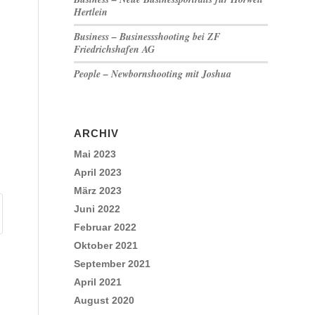
Hertlein
Business – Businessshooting bei ZF
Friedrichshafen AG
People – Newbornshooting mit Joshua
ARCHIV
Mai 2023
April 2023
März 2023
Juni 2022
Februar 2022
Oktober 2021
September 2021
April 2021
August 2020