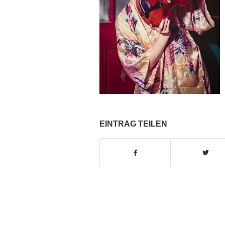
EINTRAG TEILEN