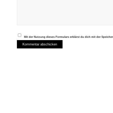
Mit der Nutzung dieses Formulars erklärst du dich mit der Speich