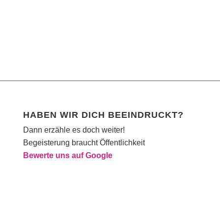
HABEN WIR DICH BEEINDRUCKT?
Dann erzähle es doch weiter!
Begeisterung braucht Öffentlichkeit
Bewerte uns auf Google