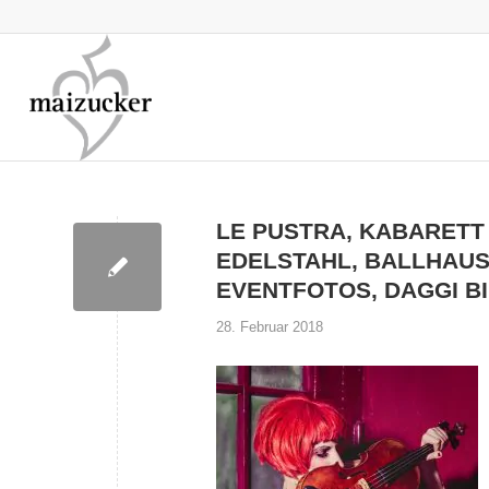
LE PUSTRA, KABARETT
EDELSTAHL, BALLHAUS
EVENTFOTOS, DAGGI B
28. Februar 2018