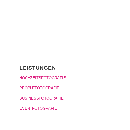
LEISTUNGEN
HOCHZEITSFOTOGRAFIE
PEOPLEFOTOGRAFIE
BUSINESSFOTOGRAFIE
EVENTFOTOGRAFIE