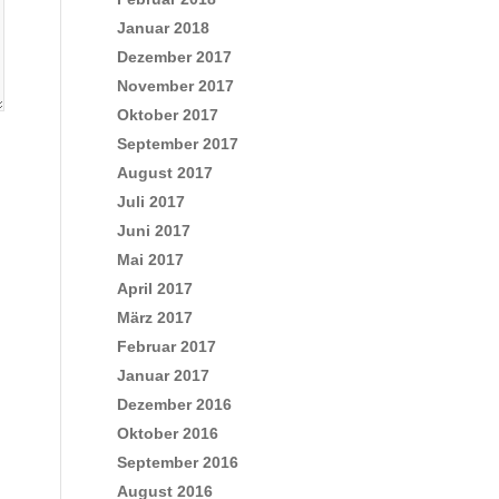
Januar 2018
Dezember 2017
November 2017
Oktober 2017
September 2017
August 2017
Juli 2017
Juni 2017
Mai 2017
April 2017
März 2017
Februar 2017
Januar 2017
Dezember 2016
Oktober 2016
September 2016
August 2016