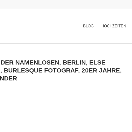
BLOG
HOCHZEITEN
 DER NAMENLOSEN, BERLIN, ELSE
, BURLESQUE FOTOGRAF, 20ER JAHRE,
INDER