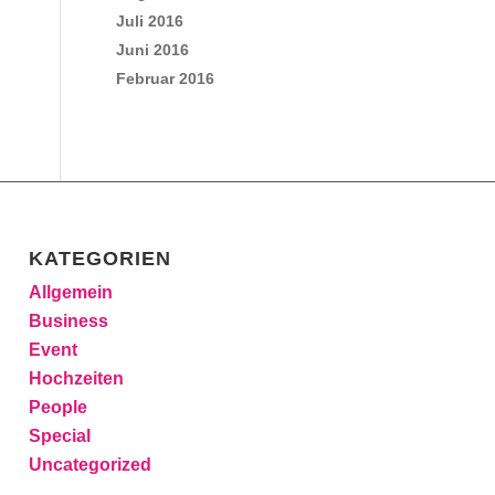
Juli 2016
Juni 2016
Februar 2016
KATEGORIEN
Allgemein
Business
Event
Hochzeiten
People
Special
Uncategorized