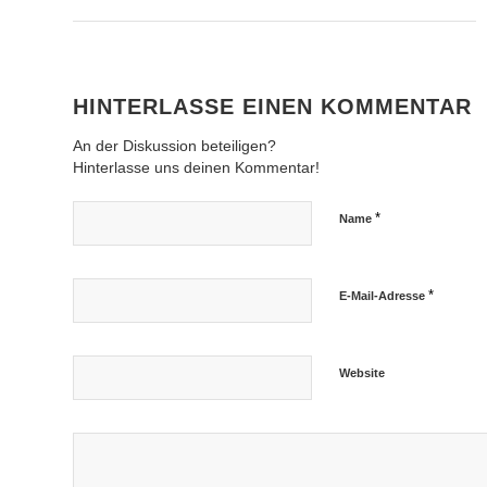
HINTERLASSE EINEN KOMMENTAR
An der Diskussion beteiligen?
Hinterlasse uns deinen Kommentar!
*
Name
*
E-Mail-Adresse
Website