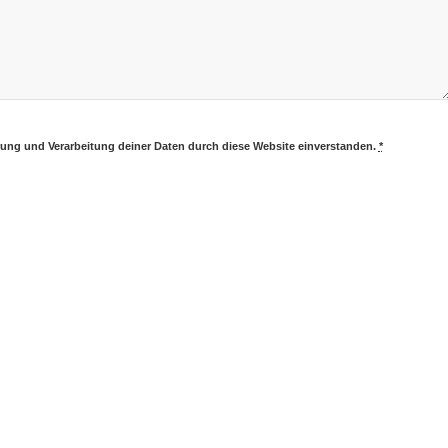
erung und Verarbeitung deiner Daten durch diese Website einverstanden.
*