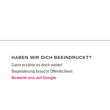
HABEN WIR DICH BEEINDRUCKT?
Dann erzähle es doch weiter!
Begeisterung braucht Öffentlichkeit
Bewerte uns auf Google