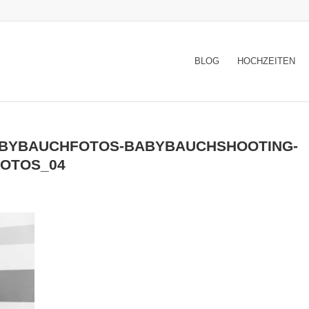
BLOG
HOCHZEITEN
ABYBAUCHFOTOS-BABYBAUCHSHOOTING-
OTOS_04