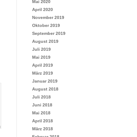
Mai 2020
April 2020
November 2019
Oktober 2019
September 2019
August 2019
Juli 2019
Mai 2019
April 2019
März 2019
Januar 2019
August 2018
Juli 2018
Juni 2018
Mai 2018
April 2018
März 2018
Februar 2018