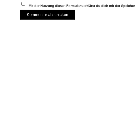
Mit der Nutzung dieses Formulars erklärst du dich mit der Speich