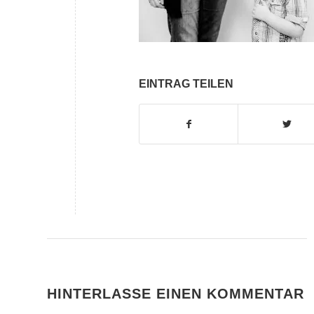
EINTRAG TEILEN
HINTERLASSE EINEN KOMMENTAR