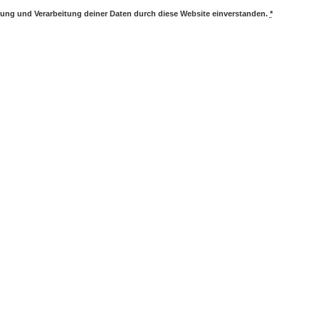
erung und Verarbeitung deiner Daten durch diese Website einverstanden.
*