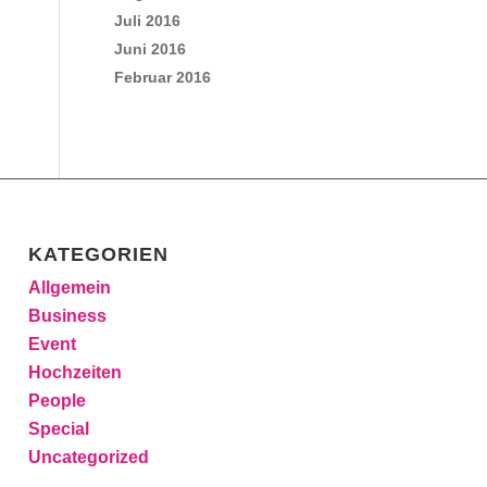
Juli 2016
Juni 2016
Februar 2016
KATEGORIEN
Allgemein
Business
Event
Hochzeiten
People
Special
Uncategorized