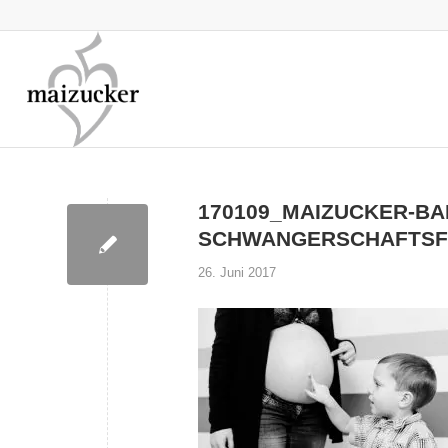
170109_MAIZUCKER-B
SCHWANGERSCHAFTSF
26. Juni 2017