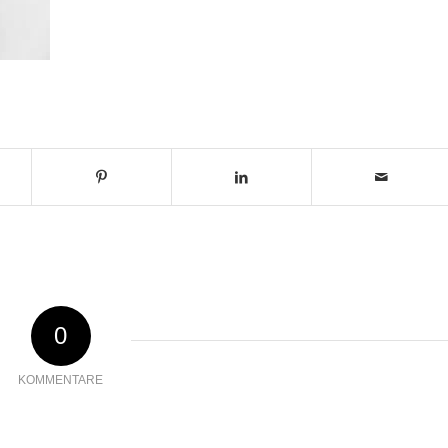
0
KOMMENTARE