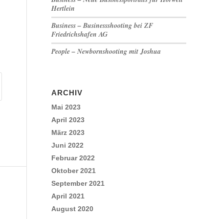
Hertlein
Business – Businessshooting bei ZF
Friedrichshafen AG
People – Newbornshooting mit Joshua
ARCHIV
Mai 2023
April 2023
März 2023
Juni 2022
Februar 2022
Oktober 2021
September 2021
April 2021
August 2020