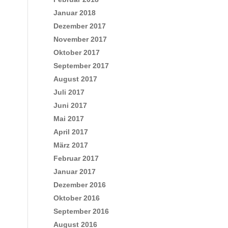
Januar 2018
Dezember 2017
November 2017
Oktober 2017
September 2017
August 2017
Juli 2017
Juni 2017
Mai 2017
April 2017
März 2017
Februar 2017
Januar 2017
Dezember 2016
Oktober 2016
September 2016
August 2016