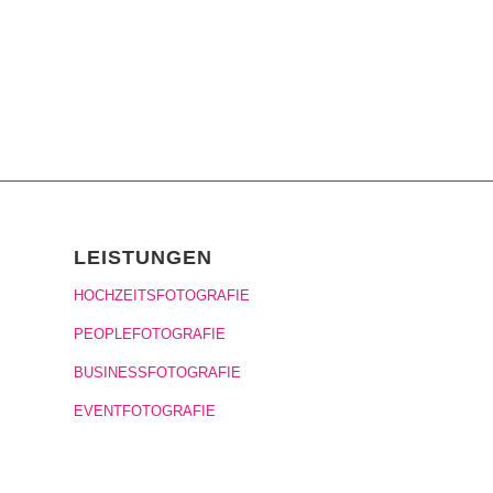
LEISTUNGEN
HOCHZEITSFOTOGRAFIE
PEOPLEFOTOGRAFIE
BUSINESSFOTOGRAFIE
EVENTFOTOGRAFIE