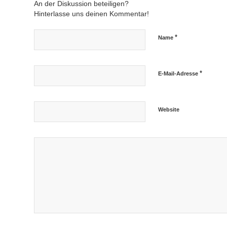
An der Diskussion beteiligen?
Hinterlasse uns deinen Kommentar!
*
Name
*
E-Mail-Adresse
Website