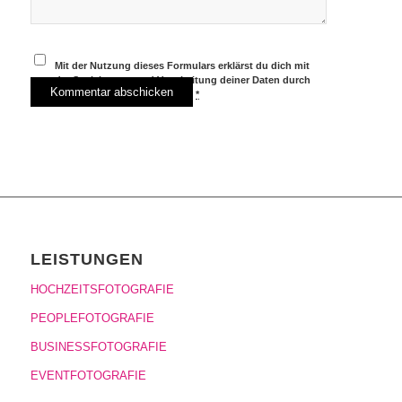
Mit der Nutzung dieses Formulars erklärst du dich mit
der Speicherung und Verarbeitung deiner Daten durch
diese Website einverstanden.
*
LEISTUNGEN
HOCHZEITSFOTOGRAFIE
PEOPLEFOTOGRAFIE
BUSINESSFOTOGRAFIE
EVENTFOTOGRAFIE