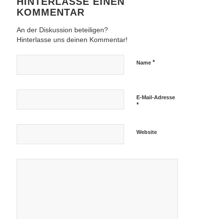
HINTERLASSE EINEN
KOMMENTAR
An der Diskussion beteiligen?
Hinterlasse uns deinen Kommentar!
*
Name
E-Mail-Adresse
*
Website