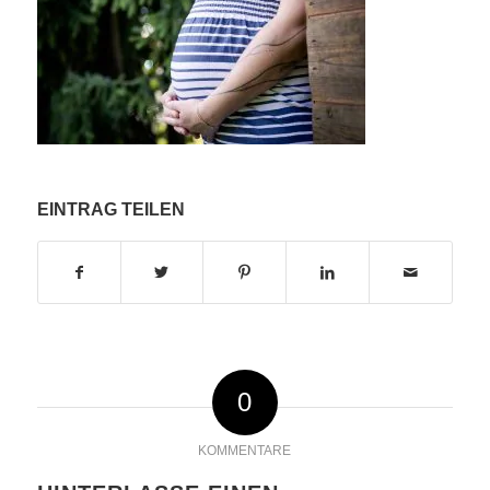
EINTRAG TEILEN
0
KOMMENTARE