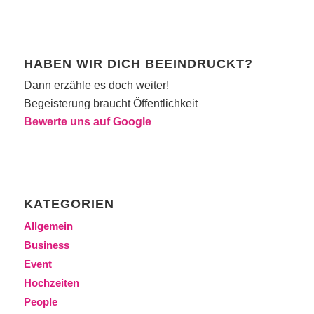
HABEN WIR DICH BEEINDRUCKT?
Dann erzähle es doch weiter!
Begeisterung braucht Öffentlichkeit
Bewerte uns auf Google
KATEGORIEN
Allgemein
Business
Event
Hochzeiten
People