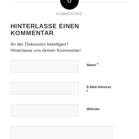
0
KOMMENTARE
HINTERLASSE EINEN
KOMMENTAR
An der Diskussion beteiligen?
Hinterlasse uns deinen Kommentar!
*
Name
E-Mail-Adresse
*
Website