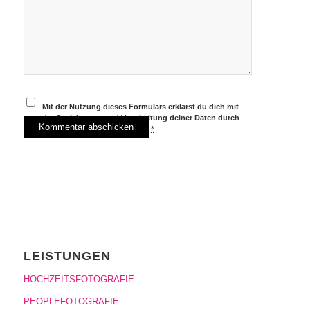
Mit der Nutzung dieses Formulars erklärst du dich mit
der Speicherung und Verarbeitung deiner Daten durch
diese Website einverstanden.
*
LEISTUNGEN
HOCHZEITSFOTOGRAFIE
PEOPLEFOTOGRAFIE