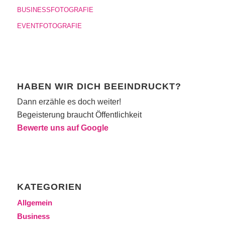
BUSINESSFOTOGRAFIE
EVENTFOTOGRAFIE
HABEN WIR DICH BEEINDRUCKT?
Dann erzähle es doch weiter!
Begeisterung braucht Öffentlichkeit
Bewerte uns auf Google
KATEGORIEN
Allgemein
Business