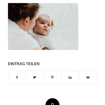
EINTRAG TEILEN