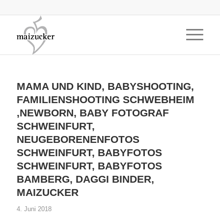
MAMA UND KIND, BABYSHOOTING,
FAMILIENSHOOTING SCHWEBHEIM
,NEWBORN, BABY FOTOGRAF
SCHWEINFURT,
NEUGEBORENENFOTOS
SCHWEINFURT, BABYFOTOS
SCHWEINFURT, BABYFOTOS
BAMBERG, DAGGI BINDER,
MAIZUCKER
4. Juni 2018