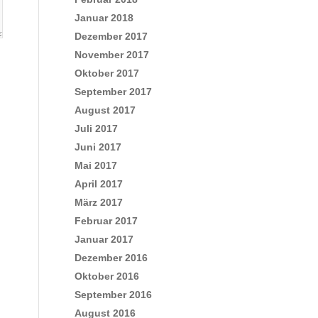
Januar 2018
Dezember 2017
November 2017
Oktober 2017
September 2017
August 2017
Juli 2017
Juni 2017
Mai 2017
April 2017
März 2017
Februar 2017
Januar 2017
Dezember 2016
Oktober 2016
September 2016
August 2016