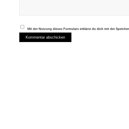
Mit der Nutzung dieses Formulars erklärst du dich mit der Speich