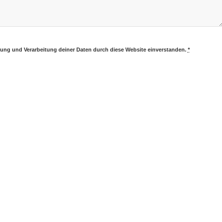
erung und Verarbeitung deiner Daten durch diese Website einverstanden.
*