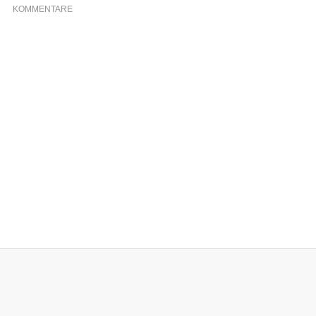
KOMMENTARE