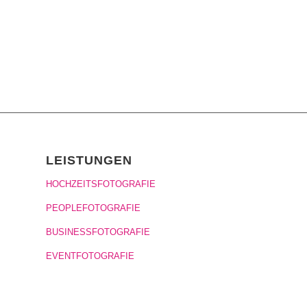
LEISTUNGEN
HOCHZEITSFOTOGRAFIE
PEOPLEFOTOGRAFIE
BUSINESSFOTOGRAFIE
EVENTFOTOGRAFIE