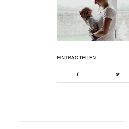
EINTRAG TEILEN