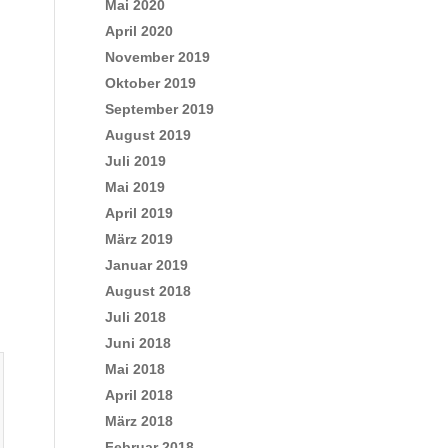
Mai 2020
April 2020
November 2019
Oktober 2019
September 2019
August 2019
Juli 2019
Mai 2019
April 2019
März 2019
Januar 2019
August 2018
Juli 2018
Juni 2018
Mai 2018
April 2018
März 2018
Februar 2018