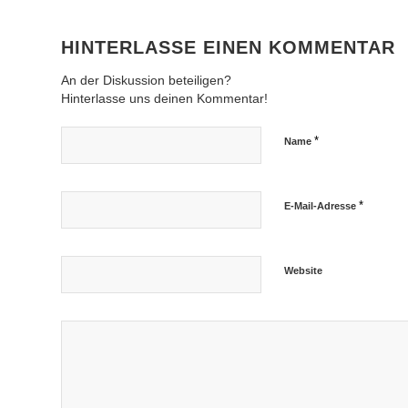
HINTERLASSE EINEN KOMMENTAR
An der Diskussion beteiligen?
Hinterlasse uns deinen Kommentar!
*
Name
*
E-Mail-Adresse
Website