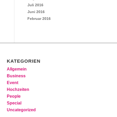
Juli 2016
Juni 2016
Februar 2016
KATEGORIEN
Allgemein
Business
Event
Hochzeiten
People
Special
Uncategorized