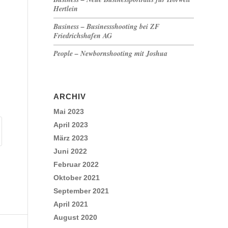
Hertlein
Business – Businessshooting bei ZF
Friedrichshafen AG
People – Newbornshooting mit Joshua
ARCHIV
Mai 2023
April 2023
März 2023
Juni 2022
Februar 2022
Oktober 2021
September 2021
April 2021
August 2020