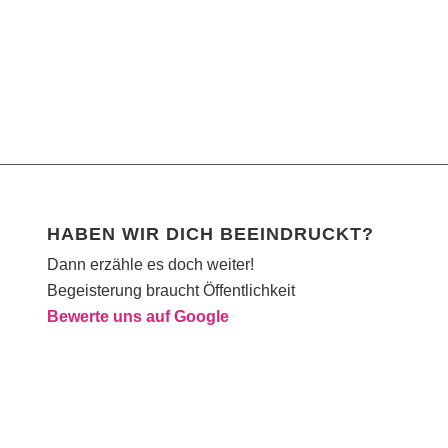
HABEN WIR DICH BEEINDRUCKT?
Dann erzähle es doch weiter!
Begeisterung braucht Öffentlichkeit
Bewerte uns auf Google