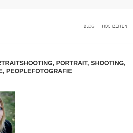
BLOG
HOCHZEITEN
TRAITSHOOTING, PORTRAIT, SHOOTING,
LE, PEOPLEFOTOGRAFIE