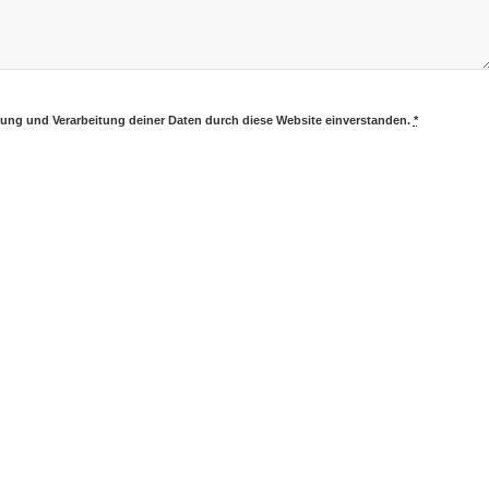
erung und Verarbeitung deiner Daten durch diese Website einverstanden.
*