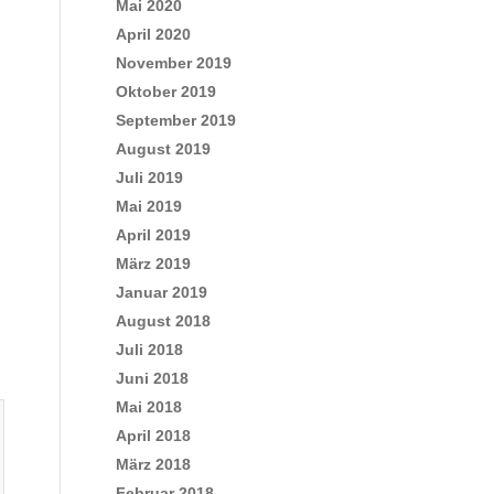
Mai 2020
April 2020
November 2019
Oktober 2019
September 2019
August 2019
Juli 2019
Mai 2019
April 2019
März 2019
Januar 2019
August 2018
Juli 2018
Juni 2018
Mai 2018
April 2018
März 2018
Februar 2018