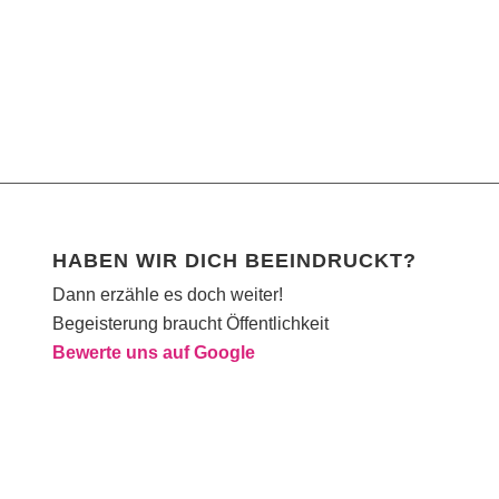
HABEN WIR DICH BEEINDRUCKT?
Dann erzähle es doch weiter!
Begeisterung braucht Öffentlichkeit
Bewerte uns auf Google