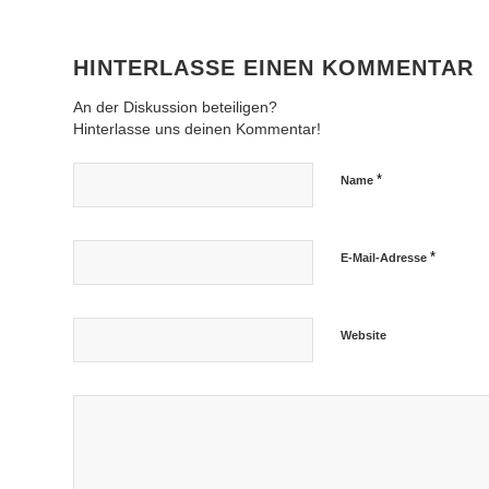
HINTERLASSE EINEN KOMMENTAR
An der Diskussion beteiligen?
Hinterlasse uns deinen Kommentar!
*
Name
*
E-Mail-Adresse
Website