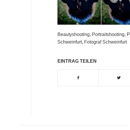
Beautyshooting, Portraitshooting, Po
Schweinfurt, Fotograf Schweinfurt
EINTRAG TEILEN