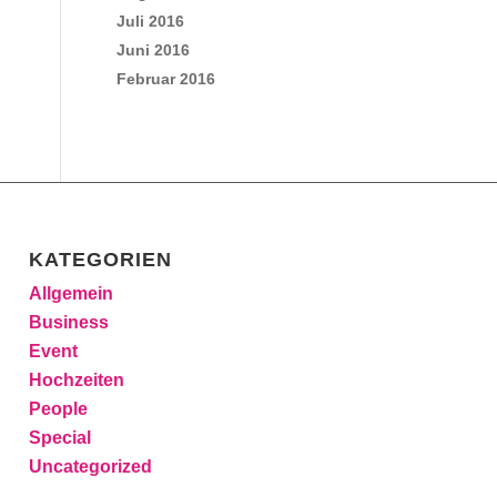
Juli 2016
Juni 2016
Februar 2016
KATEGORIEN
Allgemein
Business
Event
Hochzeiten
People
Special
Uncategorized