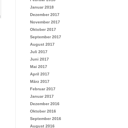
Januar 2018
Dezember 2017
November 2017
Oktober 2017
September 2017
August 2017
Juli 2017
Juni 2017
Mai 2017
April 2017
März 2017
Februar 2017
Januar 2017
Dezember 2016
Oktober 2016
September 2016
August 2016