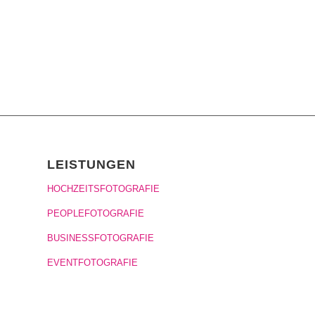
LEISTUNGEN
HOCHZEITSFOTOGRAFIE
PEOPLEFOTOGRAFIE
BUSINESSFOTOGRAFIE
EVENTFOTOGRAFIE