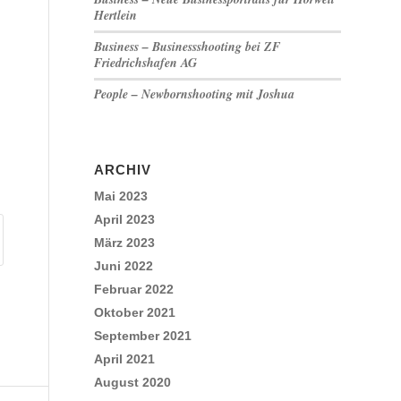
Hertlein
Business – Businessshooting bei ZF
Friedrichshafen AG
People – Newbornshooting mit Joshua
ARCHIV
Mai 2023
April 2023
März 2023
Juni 2022
Februar 2022
Oktober 2021
September 2021
April 2021
August 2020