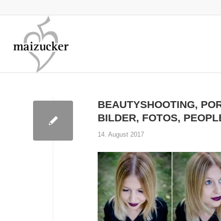
BEAUTYSHOOTING, POR
BILDER, FOTOS, PEOP
14. August 2017