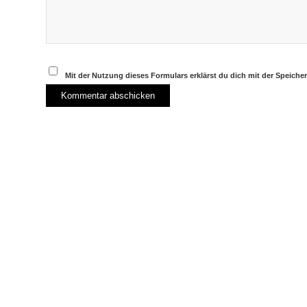
Mit der Nutzung dieses Formulars erklärst du dich mit der Speich