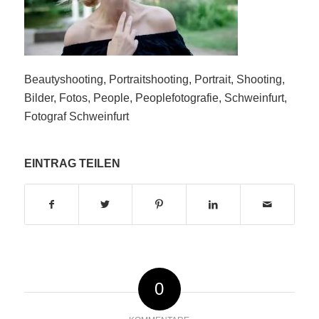
Beautyshooting, Portraitshooting, Portrait, Shooting,
Bilder, Fotos, People, Peoplefotografie, Schweinfurt,
Fotograf Schweinfurt
EINTRAG TEILEN
0