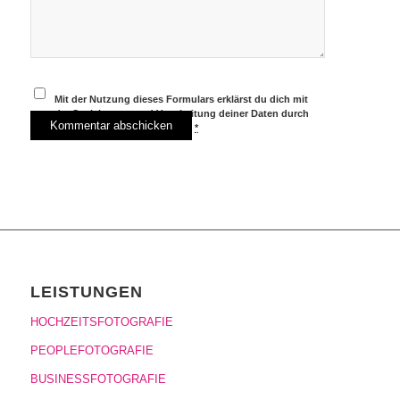
Mit der Nutzung dieses Formulars erklärst du dich mit
der Speicherung und Verarbeitung deiner Daten durch
diese Website einverstanden.
*
LEISTUNGEN
HOCHZEITSFOTOGRAFIE
PEOPLEFOTOGRAFIE
BUSINESSFOTOGRAFIE