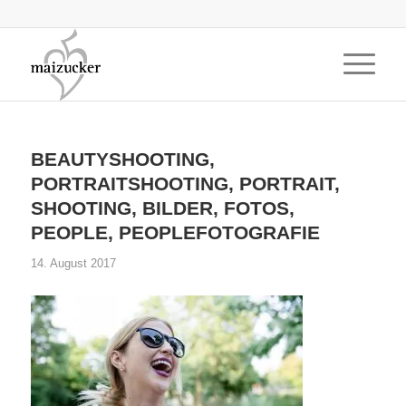
BEAUTYSHOOTING,
PORTRAITSHOOTING, PORTRAIT,
SHOOTING, BILDER, FOTOS,
PEOPLE, PEOPLEFOTOGRAFIE
14. August 2017