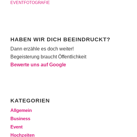
EVENTFOTOGRAFIE
HABEN WIR DICH BEEINDRUCKT?
Dann erzähle es doch weiter!
Begeisterung braucht Öffentlichkeit
Bewerte uns auf Google
KATEGORIEN
Allgemein
Business
Event
Hochzeiten