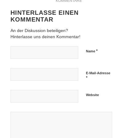
KOMMENTARE
HINTERLASSE EINEN
KOMMENTAR
An der Diskussion beteiligen?
Hinterlasse uns deinen Kommentar!
*
Name
E-Mail-Adresse
*
Website