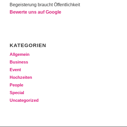
Begeisterung braucht Öffentlichkeit
Bewerte uns auf Google
KATEGORIEN
Allgemein
Business
Event
Hochzeiten
People
Special
Uncategorized