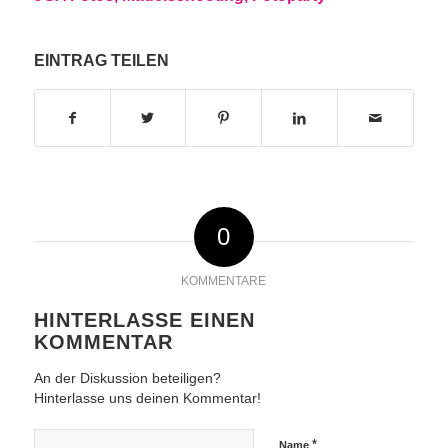
EINTRAG TEILEN
0
KOMMENTARE
HINTERLASSE EINEN
KOMMENTAR
An der Diskussion beteiligen?
Hinterlasse uns deinen Kommentar!
*
Name