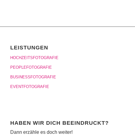
LEISTUNGEN
HOCHZEITSFOTOGRAFIE
PEOPLEFOTOGRAFIE
BUSINESSFOTOGRAFIE
EVENTFOTOGRAFIE
HABEN WIR DICH BEEINDRUCKT?
Dann erzähle es doch weiter!