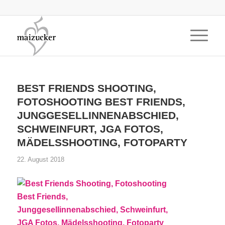
BEST FRIENDS SHOOTING,
FOTOSHOOTING BEST FRIENDS,
JUNGGESELLINNENABSCHIED,
SCHWEINFURT, JGA FOTOS,
MÄDELSSHOOTING, FOTOPARTY
22. August 2018