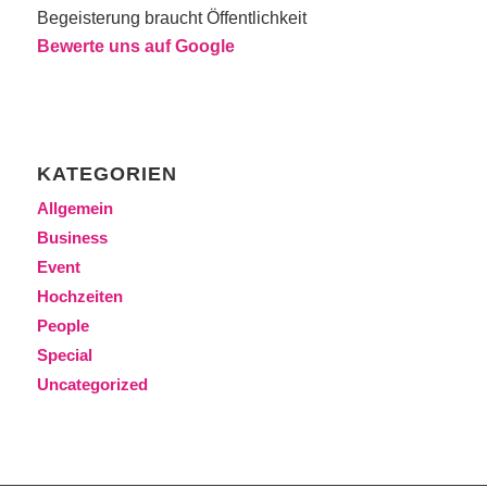
Begeisterung braucht Öffentlichkeit
Bewerte uns auf Google
KATEGORIEN
Allgemein
Business
Event
Hochzeiten
People
Special
Uncategorized