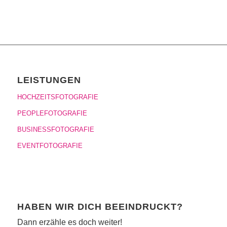
LEISTUNGEN
HOCHZEITSFOTOGRAFIE
PEOPLEFOTOGRAFIE
BUSINESSFOTOGRAFIE
EVENTFOTOGRAFIE
HABEN WIR DICH BEEINDRUCKT?
Dann erzähle es doch weiter!