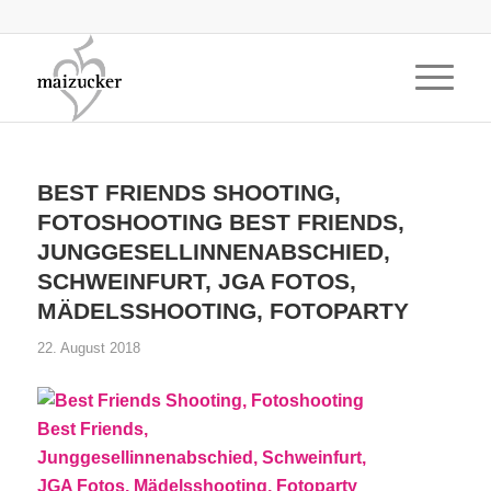
BEST FRIENDS SHOOTING,
FOTOSHOOTING BEST FRIENDS,
JUNGGESELLINNENABSCHIED,
SCHWEINFURT, JGA FOTOS,
MÄDELSSHOOTING, FOTOPARTY
22. August 2018