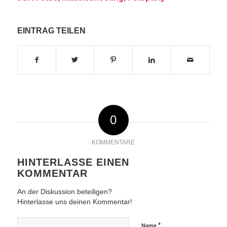
EINTRAG TEILEN
0
KOMMENTARE
HINTERLASSE EINEN
KOMMENTAR
An der Diskussion beteiligen?
Hinterlasse uns deinen Kommentar!
*
Name