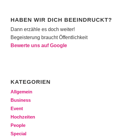
HABEN WIR DICH BEEINDRUCKT?
Dann erzähle es doch weiter!
Begeisterung braucht Öffentlichkeit
Bewerte uns auf Google
KATEGORIEN
Allgemein
Business
Event
Hochzeiten
People
Special