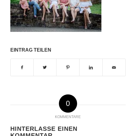
EINTRAG TEILEN
0
KOMMENTARE
HINTERLASSE EINEN
KOMMENTAR