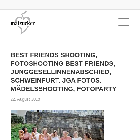
BEST FRIENDS SHOOTING,
FOTOSHOOTING BEST FRIENDS,
JUNGGESELLINNENABSCHIED,
SCHWEINFURT, JGA FOTOS,
MÄDELSSHOOTING, FOTOPARTY
22. August 2018