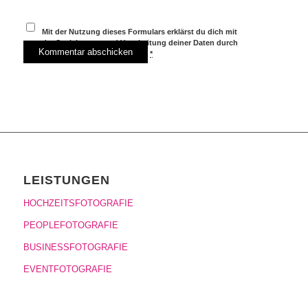
Mit der Nutzung dieses Formulars erklärst du dich mit
der Speicherung und Verarbeitung deiner Daten durch
diese Website einverstanden.
*
LEISTUNGEN
HOCHZEITSFOTOGRAFIE
PEOPLEFOTOGRAFIE
BUSINESSFOTOGRAFIE
EVENTFOTOGRAFIE