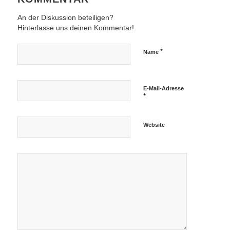
An der Diskussion beteiligen?
Hinterlasse uns deinen Kommentar!
*
Name
E-Mail-Adresse
*
Website