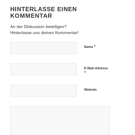
HINTERLASSE EINEN
KOMMENTAR
An der Diskussion beteiligen?
Hinterlasse uns deinen Kommentar!
*
Name
E-Mail-Adresse
*
Website