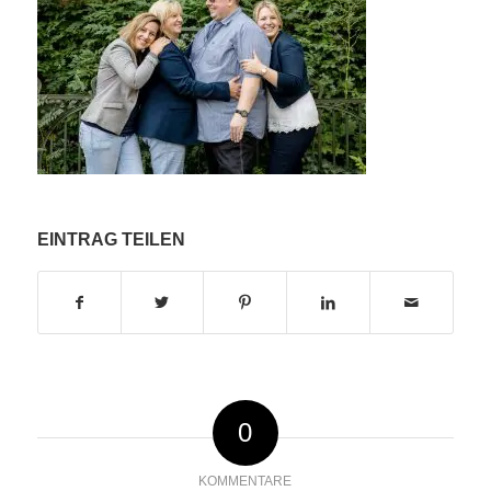
EINTRAG TEILEN
0
KOMMENTARE