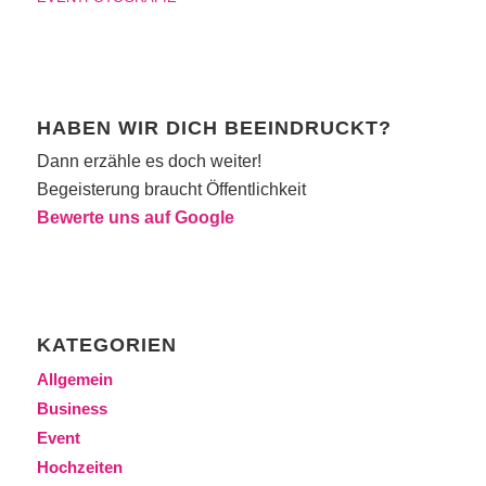
HABEN WIR DICH BEEINDRUCKT?
Dann erzähle es doch weiter!
Begeisterung braucht Öffentlichkeit
Bewerte uns auf Google
KATEGORIEN
Allgemein
Business
Event
Hochzeiten