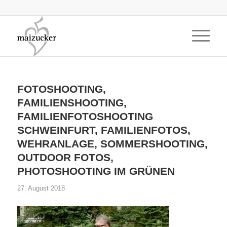
FOTOSHOOTING,
FAMILIENSHOOTING,
FAMILIENFOTOSHOOTING
SCHWEINFURT, FAMILIENFOTOS,
WEHRANLAGE, SOMMERSHOOTING,
OUTDOOR FOTOS,
PHOTOSHOOTING IM GRÜNEN
27. August 2018