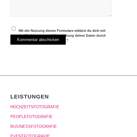
Mit der Nutzung dieses Formulars erklärst du dich mit
der Speicherung und Verarbeitung deiner Daten durch
diese Website einverstanden.
*
LEISTUNGEN
HOCHZEITSFOTOGRAFIE
PEOPLEFOTOGRAFIE
BUSINESSFOTOGRAFIE
EVENTFOTOGRAFIE