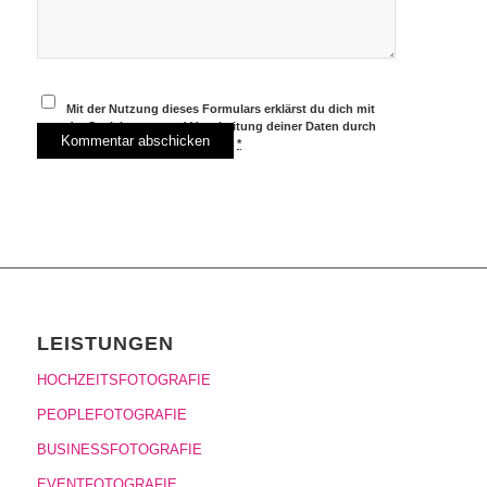
Mit der Nutzung dieses Formulars erklärst du dich mit
der Speicherung und Verarbeitung deiner Daten durch
diese Website einverstanden.
*
LEISTUNGEN
HOCHZEITSFOTOGRAFIE
PEOPLEFOTOGRAFIE
BUSINESSFOTOGRAFIE
EVENTFOTOGRAFIE