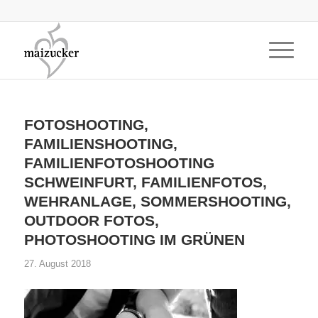
FOTOSHOOTING,
FAMILIENSHOOTING,
FAMILIENFOTOSHOOTING
SCHWEINFURT, FAMILIENFOTOS,
WEHRANLAGE, SOMMERSHOOTING,
OUTDOOR FOTOS,
PHOTOSHOOTING IM GRÜNEN
27. August 2018