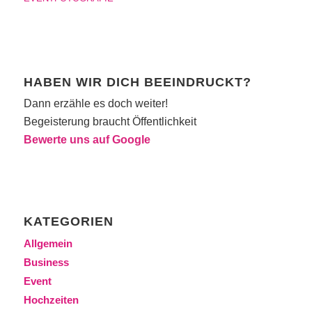
HABEN WIR DICH BEEINDRUCKT?
Dann erzähle es doch weiter!
Begeisterung braucht Öffentlichkeit
Bewerte uns auf Google
KATEGORIEN
Allgemein
Business
Event
Hochzeiten