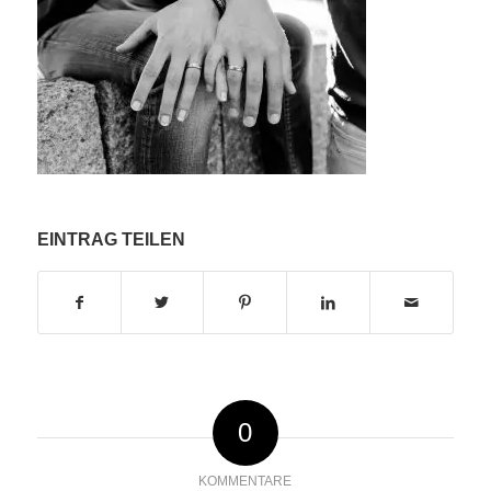
EINTRAG TEILEN
0
KOMMENTARE