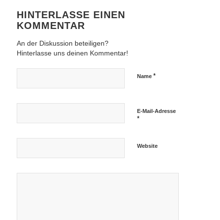
HINTERLASSE EINEN
KOMMENTAR
An der Diskussion beteiligen?
Hinterlasse uns deinen Kommentar!
*
Name
E-Mail-Adresse
*
Website