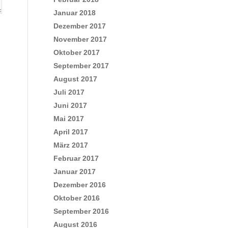
Januar 2018
Dezember 2017
November 2017
Oktober 2017
September 2017
August 2017
Juli 2017
Juni 2017
Mai 2017
April 2017
März 2017
Februar 2017
Januar 2017
Dezember 2016
Oktober 2016
September 2016
August 2016