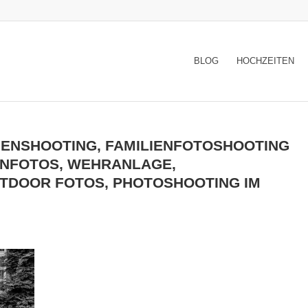
BLOG
HOCHZEITEN
IENSHOOTING, FAMILIENFOTOSHOOTING
ENFOTOS, WEHRANLAGE,
TDOOR FOTOS, PHOTOSHOOTING IM