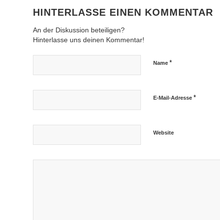
HINTERLASSE EINEN KOMMENTAR
An der Diskussion beteiligen?
Hinterlasse uns deinen Kommentar!
*
Name
*
E-Mail-Adresse
Website