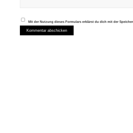
Mit der Nutzung dieses Formulars erklärst du dich mit der Speich