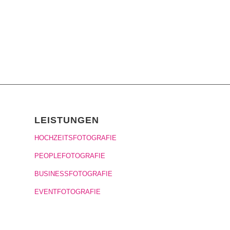
LEISTUNGEN
HOCHZEITSFOTOGRAFIE
PEOPLEFOTOGRAFIE
BUSINESSFOTOGRAFIE
EVENTFOTOGRAFIE