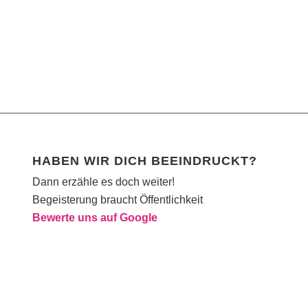
HABEN WIR DICH BEEINDRUCKT?
Dann erzähle es doch weiter!
Begeisterung braucht Öffentlichkeit
Bewerte uns auf Google