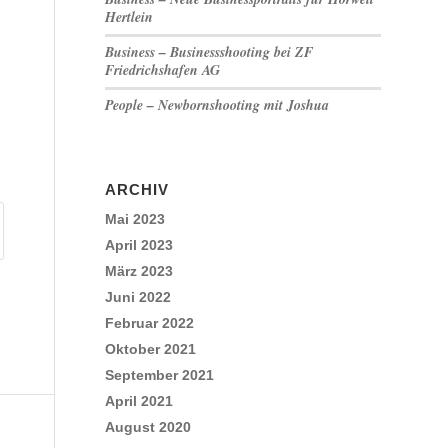
Hertlein
Business – Businessshooting bei ZF
Friedrichshafen AG
People – Newbornshooting mit Joshua
ARCHIV
Mai 2023
April 2023
März 2023
Juni 2022
Februar 2022
Oktober 2021
September 2021
April 2021
August 2020