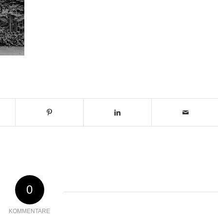
0
KOMMENTARE