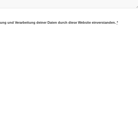
erung und Verarbeitung deiner Daten durch diese Website einverstanden.
*