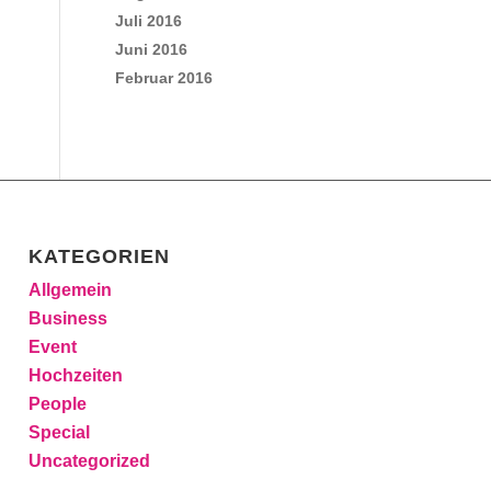
Juli 2016
Juni 2016
Februar 2016
KATEGORIEN
Allgemein
Business
Event
Hochzeiten
People
Special
Uncategorized