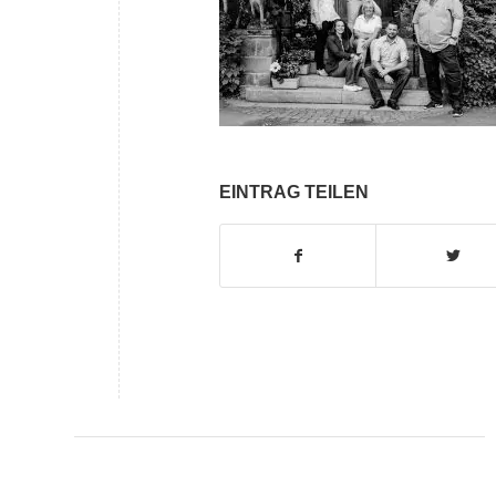
EINTRAG TEILEN