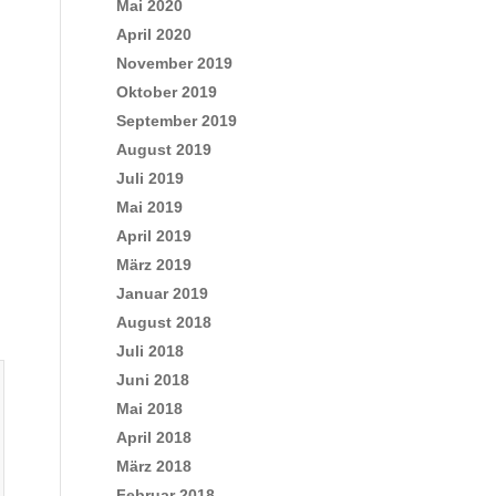
Mai 2020
April 2020
November 2019
Oktober 2019
September 2019
August 2019
Juli 2019
Mai 2019
April 2019
März 2019
Januar 2019
August 2018
Juli 2018
Juni 2018
Mai 2018
April 2018
März 2018
Februar 2018