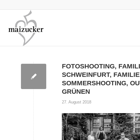
FOTOSHOOTING, FAMIL
SCHWEINFURT, FAMILI
SOMMERSHOOTING, OU
GRÜNEN
27. August 2018