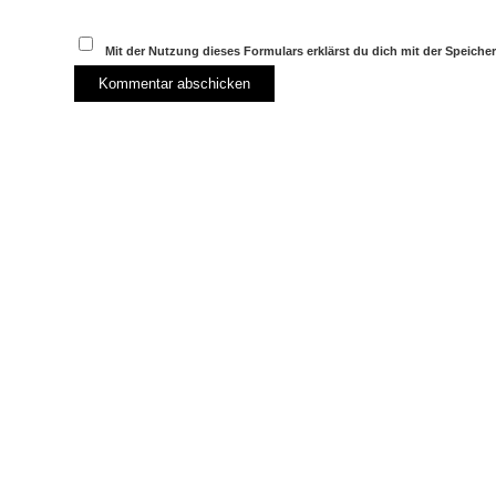
Mit der Nutzung dieses Formulars erklärst du dich mit der Speich