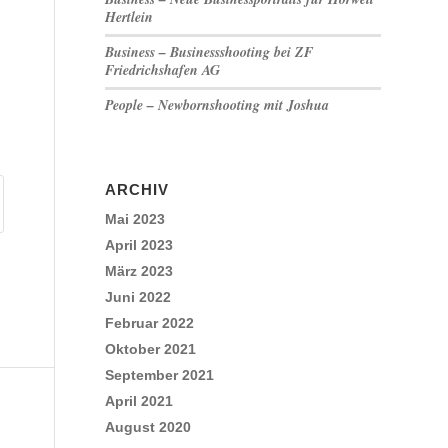
Hertlein
Business – Businessshooting bei ZF
Friedrichshafen AG
People – Newbornshooting mit Joshua
ARCHIV
Mai 2023
April 2023
März 2023
Juni 2022
Februar 2022
Oktober 2021
September 2021
April 2021
August 2020