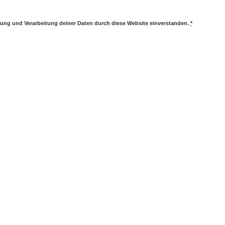
erung und Verarbeitung deiner Daten durch diese Website einverstanden.
*