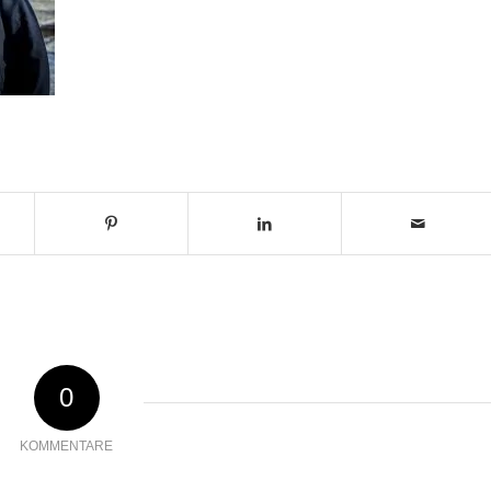
0
KOMMENTARE