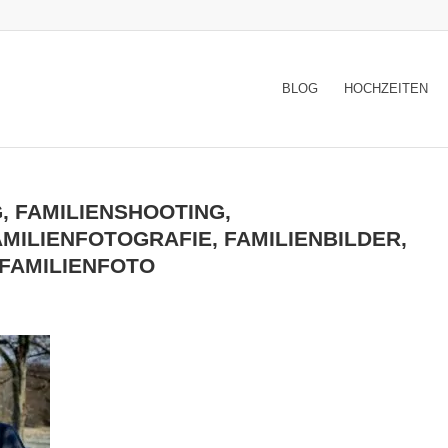
BLOG
HOCHZEITEN
 FAMILIENSHOOTING,
MILIENFOTOGRAFIE, FAMILIENBILDER,
 FAMILIENFOTO