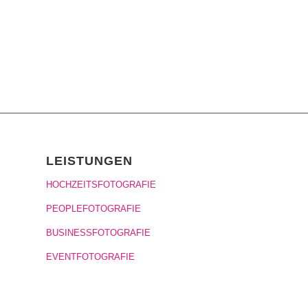
LEISTUNGEN
HOCHZEITSFOTOGRAFIE
PEOPLEFOTOGRAFIE
BUSINESSFOTOGRAFIE
EVENTFOTOGRAFIE