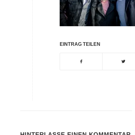
EINTRAG TEILEN
HINTERLASSE EINEN KOMMENTAR