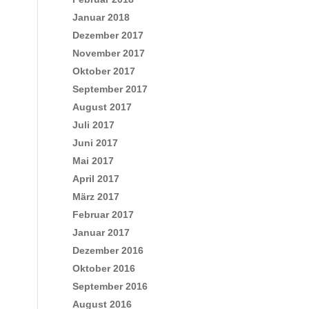
Januar 2018
Dezember 2017
November 2017
Oktober 2017
September 2017
August 2017
Juli 2017
Juni 2017
Mai 2017
April 2017
März 2017
Februar 2017
Januar 2017
Dezember 2016
Oktober 2016
September 2016
August 2016