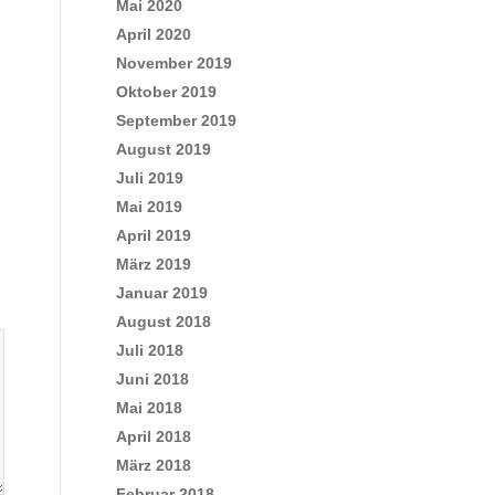
Mai 2020
April 2020
November 2019
Oktober 2019
September 2019
August 2019
Juli 2019
Mai 2019
April 2019
März 2019
Januar 2019
August 2018
Juli 2018
Juni 2018
Mai 2018
April 2018
März 2018
Februar 2018