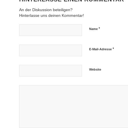
An der Diskussion beteiligen?
Hinterlasse uns deinen Kommentar!
*
Name
*
E-Mail-Adresse
Website