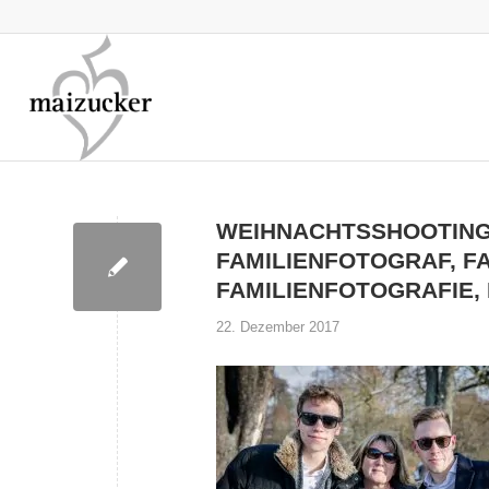
WEIHNACHTSSHOOTING,
FAMILIENFOTOGRAF, FA
FAMILIENFOTOGRAFIE,
22. Dezember 2017