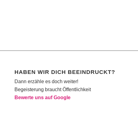
HABEN WIR DICH BEEINDRUCKT?
Dann erzähle es doch weiter!
Begeisterung braucht Öffentlichkeit
Bewerte uns auf Google