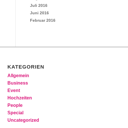
Juli 2016
Juni 2016
Februar 2016
KATEGORIEN
Allgemein
Business
Event
Hochzeiten
People
Special
Uncategorized