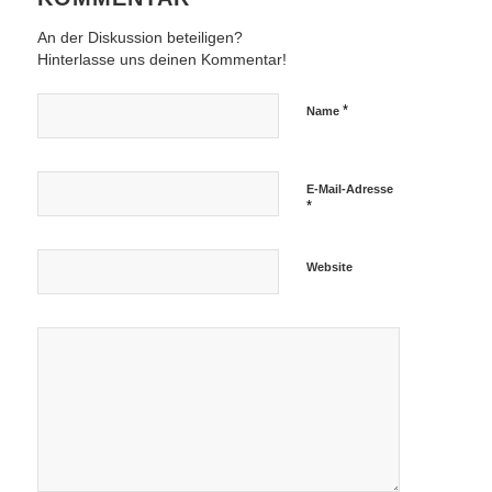
An der Diskussion beteiligen?
Hinterlasse uns deinen Kommentar!
*
Name
E-Mail-Adresse
*
Website