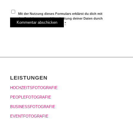
Mit der Nutzung dieses Formulars erklärst du dich mit
der Speicherung und Verarbeitung deiner Daten durch
diese Website einverstanden.
*
LEISTUNGEN
HOCHZEITSFOTOGRAFIE
PEOPLEFOTOGRAFIE
BUSINESSFOTOGRAFIE
EVENTFOTOGRAFIE