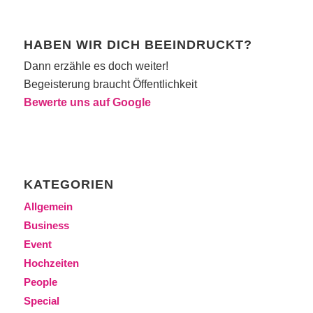
HABEN WIR DICH BEEINDRUCKT?
Dann erzähle es doch weiter!
Begeisterung braucht Öffentlichkeit
Bewerte uns auf Google
KATEGORIEN
Allgemein
Business
Event
Hochzeiten
People
Special