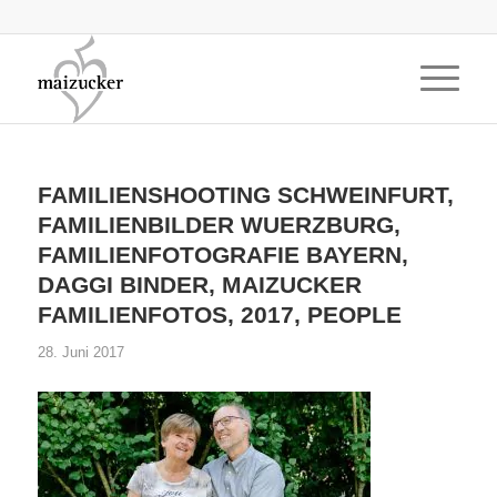
FAMILIENSHOOTING SCHWEINFURT,
FAMILIENBILDER WUERZBURG,
FAMILIENFOTOGRAFIE BAYERN,
DAGGI BINDER, MAIZUCKER
FAMILIENFOTOS, 2017, PEOPLE
28. Juni 2017