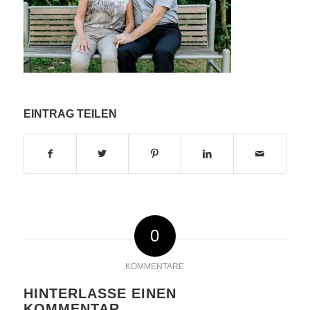
EINTRAG TEILEN
0
KOMMENTARE
HINTERLASSE EINEN
KOMMENTAR