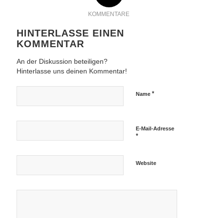
KOMMENTARE
HINTERLASSE EINEN
KOMMENTAR
An der Diskussion beteiligen?
Hinterlasse uns deinen Kommentar!
*
Name
E-Mail-Adresse
*
Website