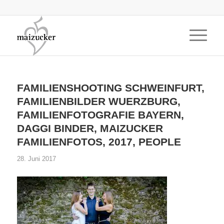
FAMILIENSHOOTING SCHWEINFURT,
FAMILIENBILDER WUERZBURG,
FAMILIENFOTOGRAFIE BAYERN,
DAGGI BINDER, MAIZUCKER
FAMILIENFOTOS, 2017, PEOPLE
28. Juni 2017