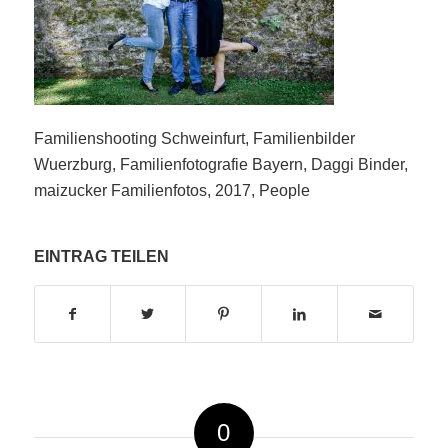
Familienshooting Schweinfurt, Familienbilder
Wuerzburg, Familienfotografie Bayern, Daggi Binder,
maizucker Familienfotos, 2017, People
EINTRAG TEILEN
0