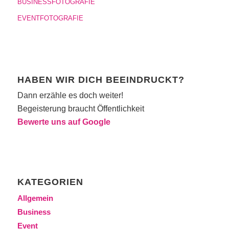
BUSINESSFOTOGRAFIE
EVENTFOTOGRAFIE
HABEN WIR DICH BEEINDRUCKT?
Dann erzähle es doch weiter!
Begeisterung braucht Öffentlichkeit
Bewerte uns auf Google
KATEGORIEN
Allgemein
Business
Event