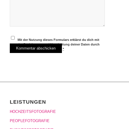
Mit der Nutzung dieses Formulars erklärst du dich mit
der Speicherung und Verarbeitung deiner Daten durch
diese Website einverstanden.
*
LEISTUNGEN
HOCHZEITSFOTOGRAFIE
PEOPLEFOTOGRAFIE