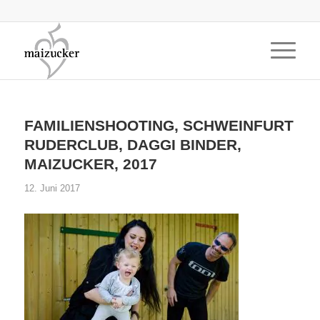
FAMILIENSHOOTING, SCHWEINFURT
RUDERCLUB, DAGGI BINDER,
MAIZUCKER, 2017
12. Juni 2017