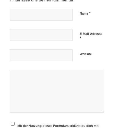
Hinterlasse uns deinen Kommentar!
*
Name
E-Mail-Adresse
*
Website
Mit der Nutzung dieses Formulars erklärst du dich mit