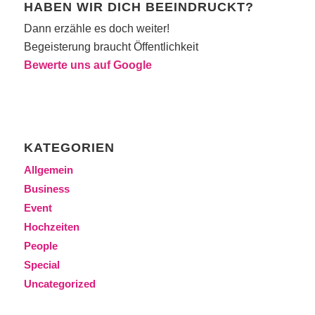
HABEN WIR DICH BEEINDRUCKT?
Dann erzähle es doch weiter!
Begeisterung braucht Öffentlichkeit
Bewerte uns auf Google
KATEGORIEN
Allgemein
Business
Event
Hochzeiten
People
Special
Uncategorized