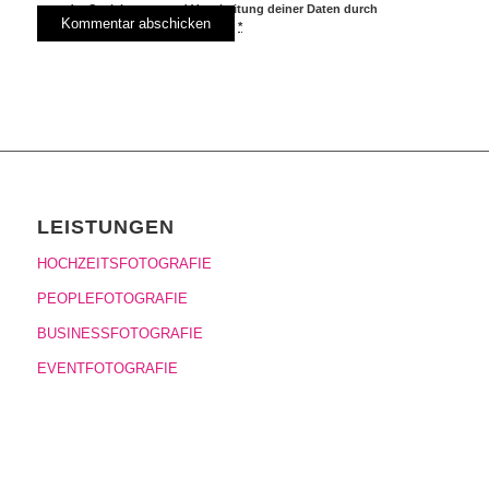
der Speicherung und Verarbeitung deiner Daten durch
diese Website einverstanden.
*
LEISTUNGEN
HOCHZEITSFOTOGRAFIE
PEOPLEFOTOGRAFIE
BUSINESSFOTOGRAFIE
EVENTFOTOGRAFIE