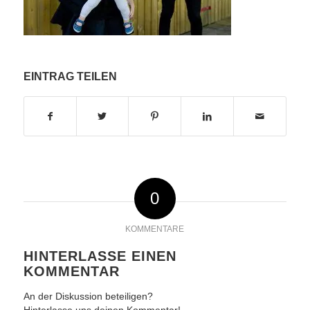
EINTRAG TEILEN
0
KOMMENTARE
HINTERLASSE EINEN
KOMMENTAR
An der Diskussion beteiligen?